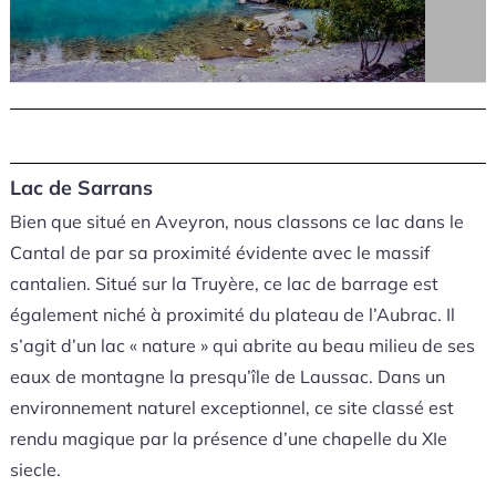
Lac de Sarrans
Bien que situé en Aveyron, nous classons ce lac dans le
Cantal de par sa proximité évidente avec le massif
cantalien. Situé sur la Truyère, ce lac de barrage est
également niché à proximité du plateau de l’Aubrac. Il
s’agit d’un lac « nature » qui abrite au beau milieu de ses
eaux de montagne la presqu’île de Laussac. Dans un
environnement naturel exceptionnel, ce site classé est
rendu magique par la présence d’une chapelle du XIe
siecle.