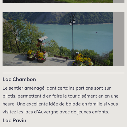
Lac Chambon
Le sentier aménagé, dont certains portions sont sur
pilotis, permettent d’en faire le tour aisément en en une
heure. Une excellente idée de balade en famille si vous
visitez les lacs d’Auvergne avec de jeunes enfants.
Lac Pavin