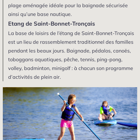
plage aménagée idéale pour la baignade sécurisée
ainsi qu’une base nautique.
Etang de Saint-Bonnet-Tronçais
La base de loisirs de l’étang de Saint-Bonnet-Tronçais
est un lieu de rassemblement traditionnel des familles
pendant les beaux jours. Baignade, pédalos, canoës,
toboggans aquatiques, pêche, tennis, ping-pong,
volley, badminton, minigolf : à chacun son programme
d’activités de plein air.