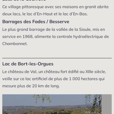
Ce village pittoresque avec ses maisons en granit abrite
deux lacs, le lac d’En-Haut et le lac d’En-Bas.
Barrages des Fades / Besserve
Le plus grand barrage de la vallée de la Sioule, mis en
service en 1968, alimente la centrale hydroélectrique de
Chambonnet.
Lac de Bort-les-Orgues
Le château de Val, un château fort édifié au XIIIe siècle,
veille sur ce lac artificiel de plus de 1 000 hectares qui
mesure plus de 20 km de long.