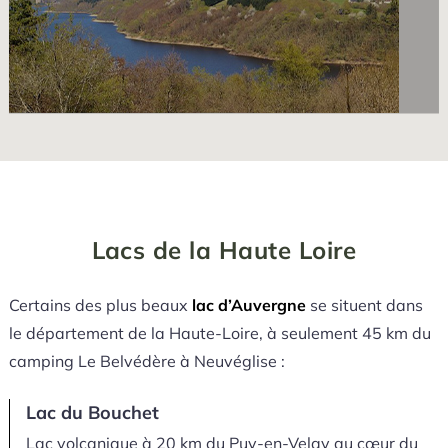
Lacs de la Haute Loire
Certains des plus beaux
lac d’Auvergne
se situent dans
le département de la Haute-Loire, à seulement 45 km du
camping Le Belvédère à Neuvéglise :
Lac du Bouchet
Lac volcanique à 20 km du Puy-en-Velay au cœur du