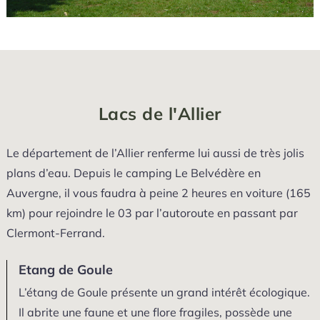
Lacs de l'Allier
Le département de l’Allier renferme lui aussi de très jolis
plans d’eau. Depuis le camping Le Belvédère en
Auvergne, il vous faudra à peine 2 heures en voiture (165
km) pour rejoindre le 03 par l’autoroute en passant par
Clermont-Ferrand.
Etang de Goule
L’étang de Goule présente un grand intérêt écologique.
Il abrite une faune et une flore fragiles, possède une