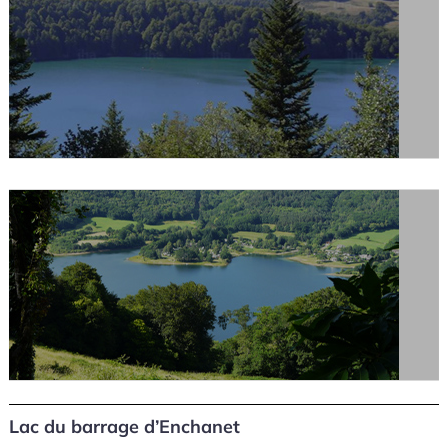
Lac du barrage d’Enchanet