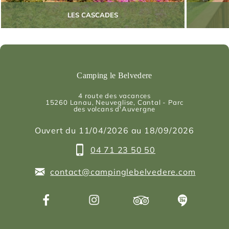
LES CASCADES
Camping le Belvedere
4 route des vacances
15260
Lanau
, Neuveglise, Cantal - Parc
des volcans d'Auvergne
Ouvert du 11/04/2026 au 18/09/2026
04 71 23 50 50
contact@campinglebelvedere.com