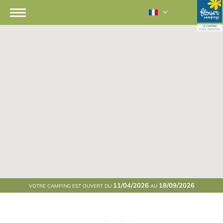
11/04/2026
18/09/2026
VOTRE CAMPING EST OUVERT DU
AU