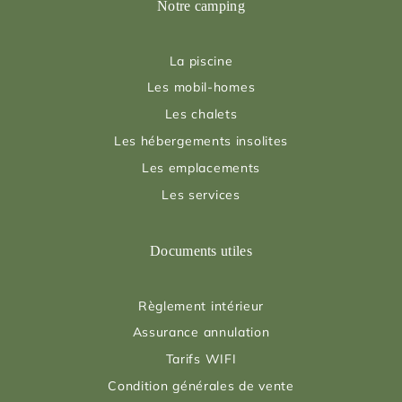
Notre camping
La piscine
Les mobil-homes
Les chalets
Les hébergements insolites
Les emplacements
Les services
Documents utiles
Règlement intérieur
Assurance annulation
Tarifs WIFI
Condition générales de vente