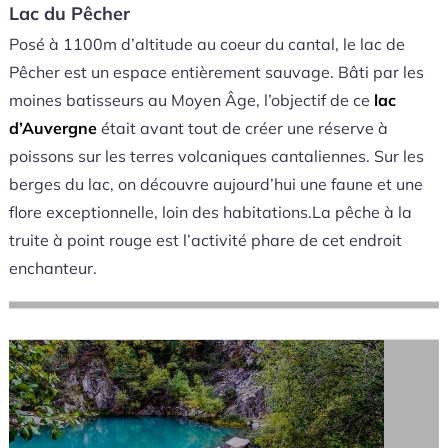
Lac du Pêcher
Posé à 1100m d’altitude au coeur du cantal, le lac de
Pêcher est un espace entièrement sauvage. Bâti par les
moines batisseurs au Moyen Âge, l’objectif de ce
lac
d’Auvergne
était avant tout de créer une réserve à
poissons sur les terres volcaniques cantaliennes. Sur les
berges du lac, on découvre aujourd’hui une faune et une
flore exceptionnelle, loin des habitations.La pêche à la
truite à point rouge est l’activité phare de cet endroit
enchanteur.