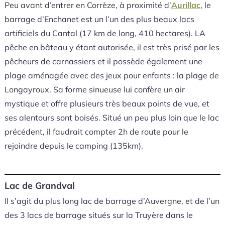
Peu avant d’entrer en Corrèze, à proximité d’
Aurillac
, le
barrage d’Enchanet est un l’un des plus beaux lacs
artificiels du Cantal (17 km de long, 410 hectares). LA
pêche en bâteau y étant autorisée, il est très prisé par les
pêcheurs de carnassiers et il possède également une
plage aménagée avec des jeux pour enfants : la plage de
Longayroux. Sa forme sinueuse lui confère un air
mystique et offre plusieurs très beaux points de vue, et
ses alentours sont boisés. Situé un peu plus loin que le lac
précédent, il faudrait compter 2h de route pour le
rejoindre depuis le camping (135km).
Lac de Grandval
Il s’agit du plus long lac de barrage d’Auvergne, et de l’un
des 3 lacs de barrage situés sur la Truyère dans le