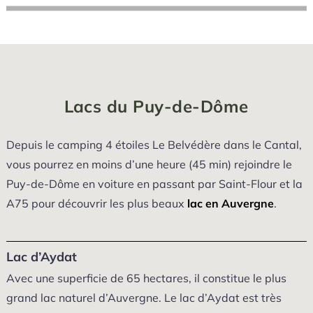
Lacs du Puy-de-Dôme
Depuis le camping 4 étoiles Le Belvédère dans le Cantal,
vous pourrez en moins d’une heure (45 min) rejoindre le
Puy-de-Dôme en voiture en passant par Saint-Flour et la
A75 pour découvrir les plus beaux
lac en Auvergne
.
Lac d’Aydat
Avec une superficie de 65 hectares, il constitue le plus
grand lac naturel d’Auvergne. Le lac d’Aydat est très