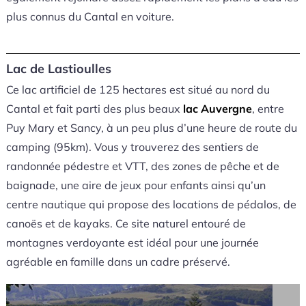
plus connus du Cantal en voiture.
Lac de Lastioulles
Ce lac artificiel de 125 hectares est situé au nord du
Cantal et fait parti des plus beaux
lac Auvergne
, entre
Puy Mary et Sancy, à un peu plus d’une heure de route du
camping (95km). Vous y trouverez des sentiers de
randonnée pédestre et VTT, des zones de pêche et de
baignade, une aire de jeux pour enfants ainsi qu’un
centre nautique qui propose des locations de pédalos, de
canoës et de kayaks. Ce site naturel entouré de
montagnes verdoyante est idéal pour une journée
agréable en famille dans un cadre préservé.