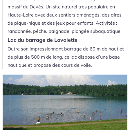
massif du Devès. Un site naturel très populaire en
Haute-Loire avec deux sentiers aménagés, des aires
de pique-nique et des jeux pour enfants. Activités :
randonnée, pêche, baignade, plongée subaquatique.
Lac du barrage de Lavalette
Outre son impressionnant barrage de 60 m de haut et
de plus de 500 m de long, ce lac dispose d’une base
nautique et propose des cours de voile.