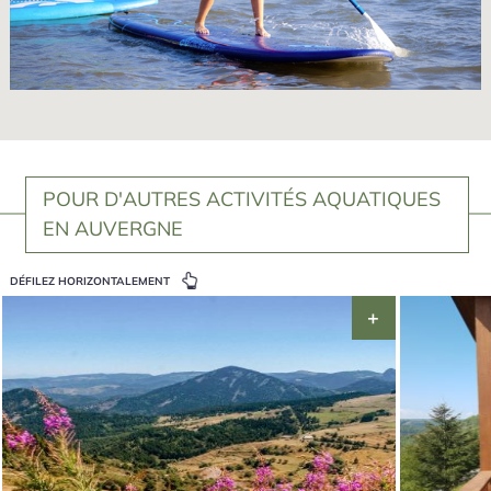
POUR D'AUTRES ACTIVITÉS AQUATIQUES
EN AUVERGNE
DÉFILEZ HORIZONTALEMENT