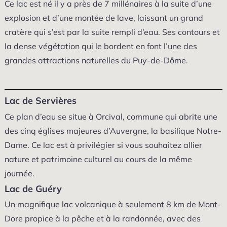
Ce lac est né il y a près de 7 millénaires à la suite d’une
explosion et d’une montée de lave, laissant un grand
cratère qui s’est par la suite rempli d’eau. Ses contours et
la dense végétation qui le bordent en font l’une des
grandes attractions naturelles du Puy-de-Dôme.
Lac de Servières
Ce plan d’eau se situe à Orcival, commune qui abrite une
des cinq églises majeures d’Auvergne, la basilique Notre-
Dame. Ce lac est à privilégier si vous souhaitez allier
nature et patrimoine culturel au cours de la même
journée.
Lac de Guéry
Un magnifique lac volcanique à seulement 8 km de Mont-
Dore propice à la pêche et à la randonnée, avec des