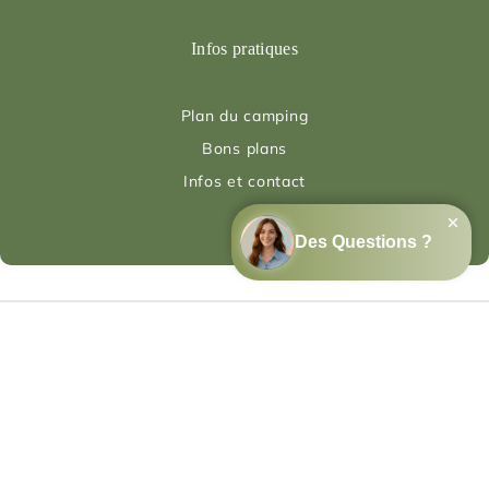
Infos pratiques
Plan du camping
Bons plans
Infos et contact