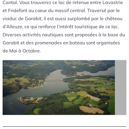
Cantal. Vous trouverez ce lac de retenue entre Lavastrie
et Fridefont au coeur du massif central. Traversé par le
viaduc de Garabit, il est aussi surplombé par le château
d’Alleuze, ce qui renforce l’intérêt touristique de ce lac.
Diverses activités nautiques sont proposées à la base du
Garabit et des promenades en bateau sont organisées
de Mai à Octobre.