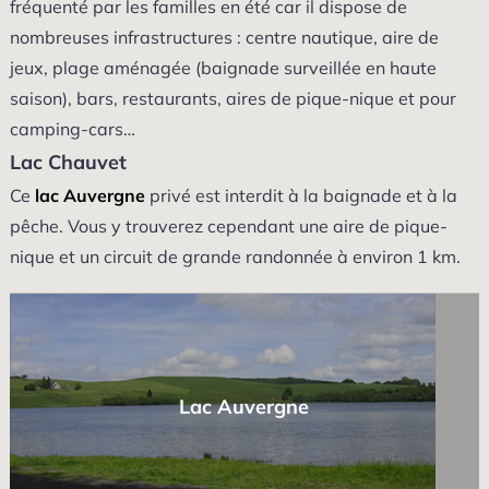
fréquenté par les familles en été car il dispose de
nombreuses infrastructures : centre nautique, aire de
jeux, plage aménagée (baignade surveillée en haute
saison), bars, restaurants, aires de pique-nique et pour
camping-cars…
Lac Chauvet
Ce
lac Auvergne
privé est interdit à la baignade et à la
pêche. Vous y trouverez cependant une aire de pique-
nique et un circuit de grande randonnée à environ 1 km.
Lac Auvergne