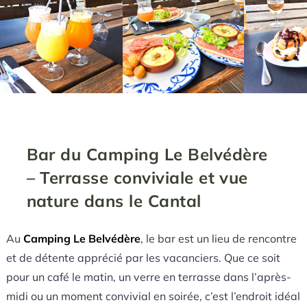
Bar du Camping Le Belvédère
– Terrasse conviviale et vue
nature dans le Cantal
Au
Camping Le Belvédère
, le bar est un lieu de rencontre
et de détente apprécié par les vacanciers. Que ce soit
pour un café le matin, un verre en terrasse dans l’après-
midi ou un moment convivial en soirée, c’est l’endroit idéal