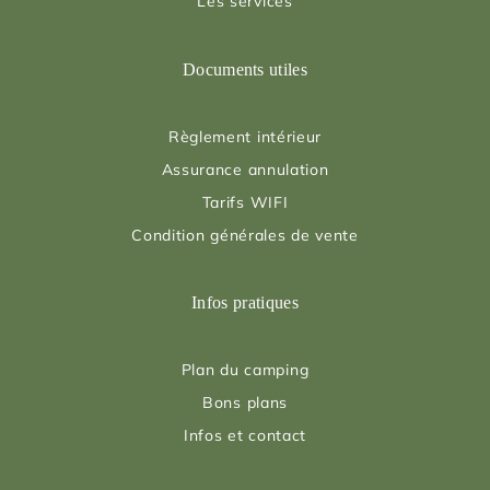
Les services
Documents utiles
Règlement intérieur
Assurance annulation
Tarifs WIFI
Condition générales de vente
Infos pratiques
Plan du camping
Bons plans
Infos et contact