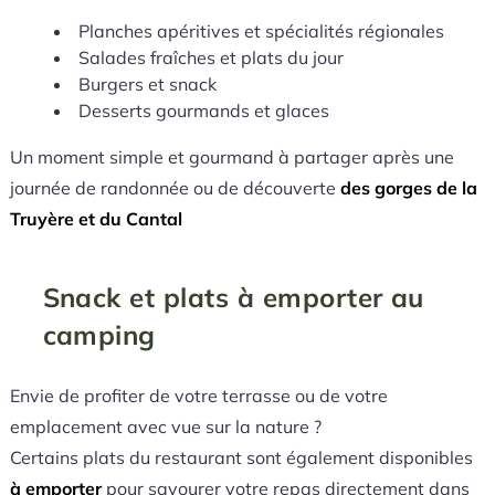
Planches apéritives et spécialités régionales
Salades fraîches et plats du jour
Burgers et snack
Desserts gourmands et glaces
Un moment simple et gourmand à partager après une
journée de randonnée ou de découverte
des gorges de la
Truyère et du Cantal
Snack et plats à emporter au
camping
Envie de profiter de votre terrasse ou de votre
emplacement avec vue sur la nature ?
Certains plats du restaurant sont également disponibles
à emporter
pour savourer votre repas directement dans