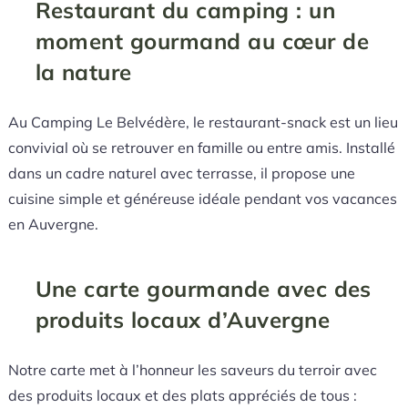
Restaurant du camping : un
moment gourmand au cœur de
la nature
Au Camping Le Belvédère, le restaurant-snack est un lieu
convivial où se retrouver en famille ou entre amis. Installé
dans un cadre naturel avec terrasse, il propose une
cuisine simple et généreuse idéale pendant vos vacances
en Auvergne.
Une carte gourmande avec des
produits locaux d’Auvergne
Notre carte met à l’honneur les saveurs du terroir avec
des produits locaux et des plats appréciés de tous :