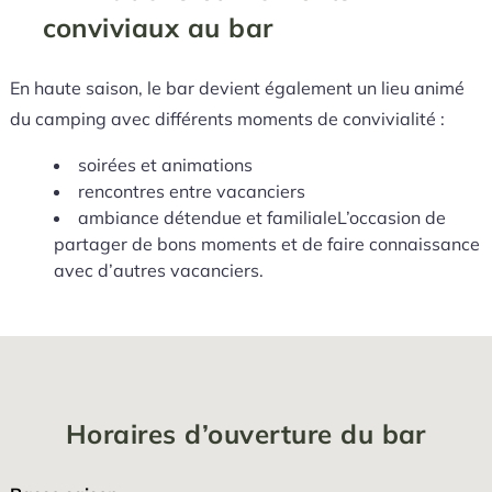
conviviaux au bar
En haute saison, le bar devient également un lieu animé
du camping avec différents moments de convivialité :
soirées et animations
rencontres entre vacanciers
ambiance détendue et familialeL’occasion de
partager de bons moments et de faire connaissance
avec d’autres vacanciers.
Horaires d’ouverture du bar