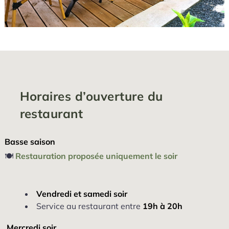
Horaires d’ouverture du
restaurant
Basse saison
🍽️
Restauration proposée uniquement le soir
Vendredi et samedi soir
Service au restaurant entre
19h à 20h
Mercredi soir