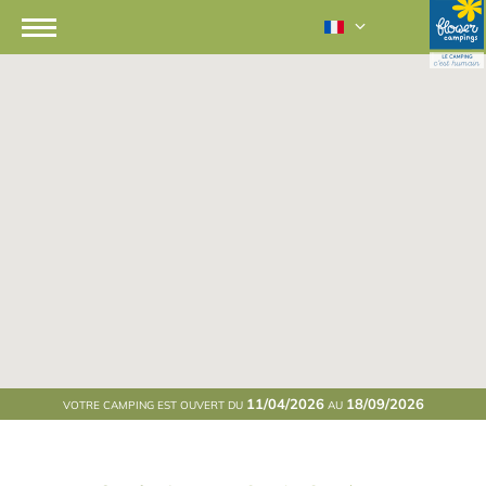
11/04/2026
18/09/2026
VOTRE CAMPING EST OUVERT DU
AU