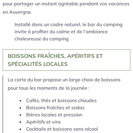
pour partager un instant agréable pendant vos vacances
en Auvergne.
Installé dans un cadre naturel, le bar du camping
invite à profiter du calme et de l’ambiance
chaleureuse du camping.
BOISSONS FRAÎCHES, APÉRITIFS ET
SPÉCIALITÉS LOCALES
La carte du bar propose un large choix de boissons
pour tous les moments de la journée :
Cafés, thés et boissons chaudes
Boissons fraîches et sodas
Bières locales et pression
Apéritifs et vins
Cocktails et boissons sans alcool