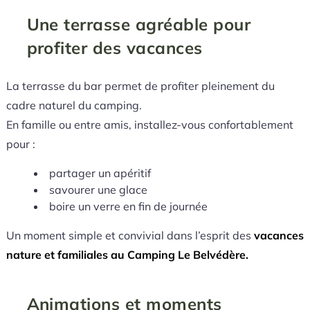
Une terrasse agréable pour
profiter des vacances
La terrasse du bar permet de profiter pleinement du
cadre naturel du camping.
En famille ou entre amis, installez-vous confortablement
pour :
partager un apéritif
savourer une glace
boire un verre en fin de journée
Un moment simple et convivial dans l’esprit des
vacances
nature et familiales au Camping Le Belvédère.
Animations et moments