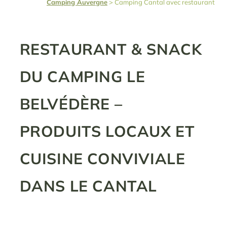
Camping Auvergne
>
Camping Cantal avec restaurant
RESTAURANT & SNACK
DU CAMPING LE
BELVÉDÈRE –
PRODUITS LOCAUX ET
CUISINE CONVIVIALE
DANS LE CANTAL