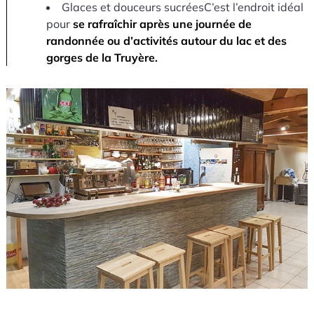
Glaces et douceurs sucréesC’est l’endroit idéal
pour
se rafraîchir après une journée de
randonnée ou d’activités autour du lac et des
gorges de la Truyère.