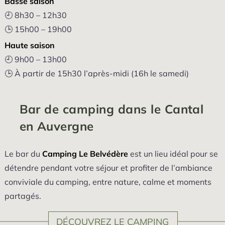
Basse saison
🕘 8h30 – 12h30
🕒 15h00 – 19h00
Haute saison
🕘 9h00 – 13h00
🕒 À partir de 15h30 l’après-midi (16h le samedi)
Bar de camping dans le Cantal
en Auvergne
Le bar du
Camping Le Belvédère
est un lieu idéal pour se
détendre pendant votre séjour et profiter de l’ambiance
conviviale du camping, entre nature, calme et moments
partagés.
DÉCOUVREZ LE CAMPING