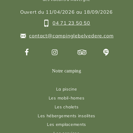
Ouvert du 11/04/2026 au 18/09/2026
04 71 23 50 50
contact@campinglebelvedere.com
Notre camping
La piscine
Les mobil-homes
Les chalets
Les hébergements insolites
Les emplacements