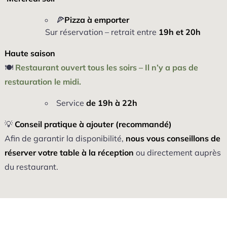
🍕
Pizza à emporter
Sur réservation – retrait entre
19h et 20h
Haute saison
🍽️
Restaurant ouvert tous les soirs – Il n’y a pas de
restauration le midi.
Service
de 19h à 22h
💡
Conseil pratique à ajouter (recommandé)
Afin de garantir la disponibilité,
nous vous conseillons de
réserver votre table à la réception
ou directement auprès
du restaurant.