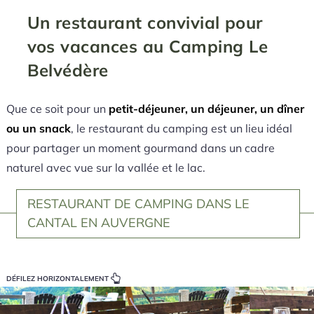
Un restaurant convivial pour
vos vacances au Camping Le
Belvédère
Que ce soit pour un
petit-déjeuner, un déjeuner, un dîner
ou un snack
, le restaurant du camping est un lieu idéal
pour partager un moment gourmand dans un cadre
naturel avec vue sur la vallée et le lac.
RESTAURANT DE CAMPING DANS LE
CANTAL EN AUVERGNE
DÉFILEZ HORIZONTALEMENT