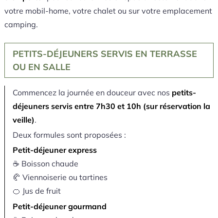
votre mobil-home, votre chalet ou sur votre emplacement
camping.
PETITS-DÉJEUNERS SERVIS EN TERRASSE
OU EN SALLE
Commencez la journée en douceur avec nos
petits-
déjeuners servis entre 7h30 et 10h (sur réservation la
veille)
.
Deux formules sont proposées :
Petit-déjeuner express
☕ Boisson chaude
🥐 Viennoiserie ou tartines
🍊 Jus de fruit
Petit-déjeuner gourmand