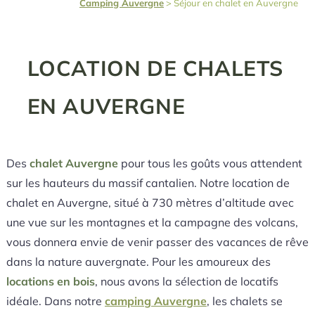
Camping Auvergne
>
Séjour en chalet en Auvergne
LOCATION DE CHALETS
EN AUVERGNE
Des
chalet Auvergne
pour tous les goûts vous attendent
sur les hauteurs du massif cantalien. Notre location de
chalet en Auvergne, situé à 730 mètres d’altitude avec
une vue sur les montagnes et la campagne des volcans,
vous donnera envie de venir passer des vacances de rêve
dans la nature auvergnate. Pour les amoureux des
locations en bois
, nous avons la sélection de locatifs
idéale. Dans notre
camping Auvergne
, les chalets se