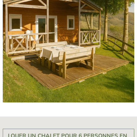
LOUER UN CHALET POUR 6 PERSONNES EN