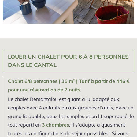
LOUER UN CHALET POUR 6 À 8 PERSONNES
DANS LE CANTAL
Chalet 6/8 personnes | 35 m² | Tarif à partir de 446 €
pour une réservation de 7 nuits
Le chalet Remantalou est quant à lui adapté aux
couples avec 4 enfants ou aux groupes d’amis, avec un
grand lit double, deux lits simples et un lit superposé, le
tout réparti en
3 chambres
, il s’adapte à quasiment
toutes les configurations de séjour possibles ! Si vous