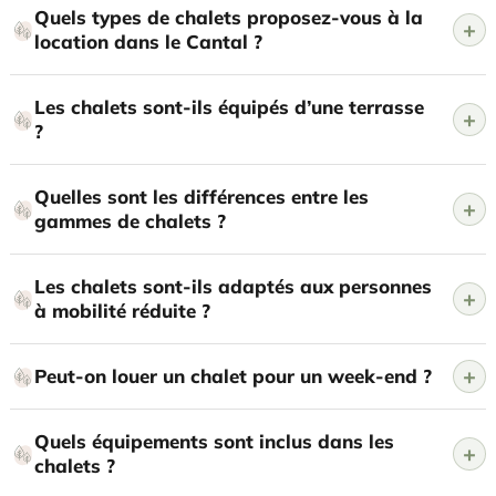
Quels types de chalets proposez-vous à la
location dans le Cantal ?
Les chalets sont-ils équipés d’une terrasse
?
Quelles sont les différences entre les
gammes de chalets ?
Les chalets sont-ils adaptés aux personnes
à mobilité réduite ?
Peut-on louer un chalet pour un week-end ?
Quels équipements sont inclus dans les
chalets ?