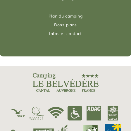
Plan du camping
Bons plans
Infos et contact