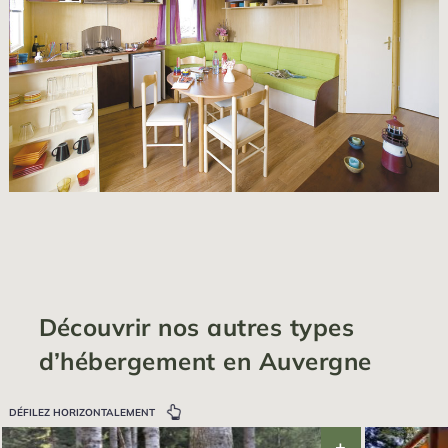
Découvrir nos autres types
d’hébergement en Auvergne
DÉFILEZ HORIZONTALEMENT