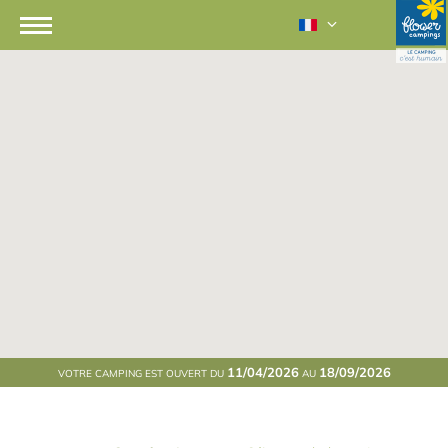
11/04/2026
18/09/2026
VOTRE CAMPING EST OUVERT DU
AU