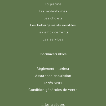
La piscine
Les mobil-homes
Les chalets
Les hébergements insolites
Les emplacements
Les services
Documents utiles
Règlement intérieur
Assurance annulation
Tarifs WIFI
Condition générales de vente
Infos pratiques