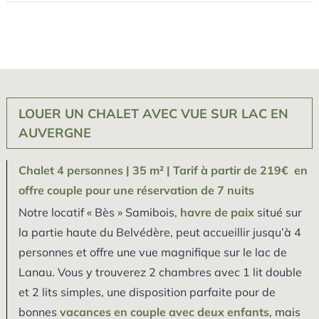
LOUER UN CHALET AVEC VUE SUR LAC EN
AUVERGNE
Chalet 4 personnes | 35 m² | Tarif à partir de 219€ en
offre couple pour une réservation de 7 nuits
Notre locatif « Bès » Samibois,
havre de paix
situé sur
la partie haute du Belvédère, peut accueillir jusqu’à 4
personnes et offre une vue magnifique sur le lac de
Lanau. Vous y trouverez 2 chambres avec 1 lit double
et 2 lits simples, une disposition parfaite pour de
bonnes
vacances en couple avec deux enfants
, mais