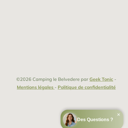
©2026
Camping le Belvedere
par
Geek Tonic
-
Mentions légales
-
Politique de confidentialité