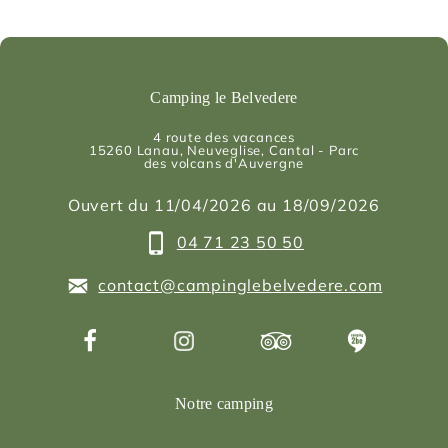
Camping le Belvedere
4 route des vacances
15260
Lanau
, Neuveglise, Cantal - Parc
des volcans d'Auvergne
Ouvert du 11/04/2026 au 18/09/2026
04 71 23 50 50
contact@campinglebelvedere.com
Notre camping