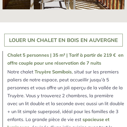
LOUER UN CHALET EN BOIS EN AUVERGNE
Chalet 5 personnes | 35 m² | Tarif à partir de 219 € en
offre couple pour une réservation de 7 nuits
Notre chalet
Truyère Samibois
, situé sur les premiers
paliers de notre espace, peut accueillir jusqu’à 5
personnes et vous offre un joli aperçu de la vallée de la
Truyère. Vous y trouverez 2 chambres, la première
avec un lit double et la seconde avec aussi un lit double
+ un lit simple superposé, idéal pour les familles de 3
enfants. La grande pièce de vie est
spacieuse et