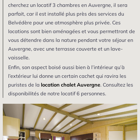
cherchez un locatif 3 chambres en Auvergne, il sera
parfait, car il est installé plus près des services du
Belvédère pour une atmosphère plus privée. Ces
locations sont bien aménagées et vous permettront de
vous détendre dans la nature pendant votre séjour en
Auvergne, avec une terrasse couverte et un lave-
vaisselle.
Enfin, son aspect boisé aussi bien à l’intérieur qu’à
l’extérieur lui donne un certain cachet qui ravira les
puristes de la
location chalet Auvergne
. Consultez les
disponibilités de notre locatif 6 personnes.