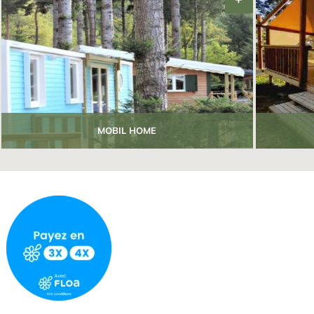
MOBIL HOME