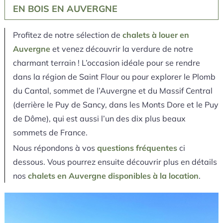
EN BOIS EN AUVERGNE
Profitez de notre sélection de
chalets à louer en
Auvergne
et venez découvrir la verdure de notre
charmant terrain ! L’occasion idéale pour se rendre
dans la région de Saint Flour ou pour explorer le Plomb
du Cantal, sommet de l’Auvergne et du Massif Central
(derrière le Puy de Sancy, dans les Monts Dore et le Puy
de Dôme), qui est aussi l’un des dix plus beaux
sommets de France.
Nous répondons à vos
questions fréquentes
ci
dessous. Vous pourrez ensuite découvrir plus en détails
nos
chalets en Auvergne disponibles à la location
.