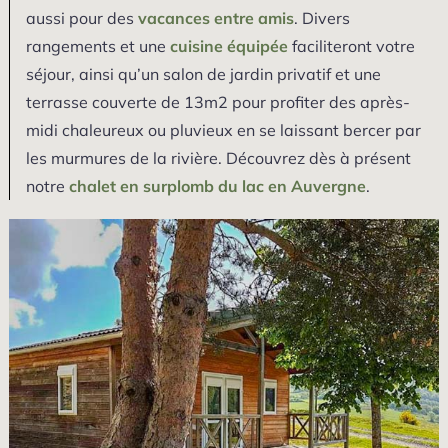
aussi pour des
vacances entre amis
. Divers
rangements et une
cuisine équipée
faciliteront votre
séjour, ainsi qu’un salon de jardin privatif et une
terrasse couverte de 13m2 pour profiter des après-
midi chaleureux ou pluvieux en se laissant bercer par
les murmures de la rivière. Découvrez dès à présent
notre
chalet en surplomb du lac en Auvergne
.