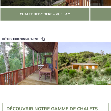
CHALET BELVEDERE - VUE LAC
DÉFILEZ HORIZONTALEMENT
DÉCOUVRIR NOTRE GAMME DE CHALETS