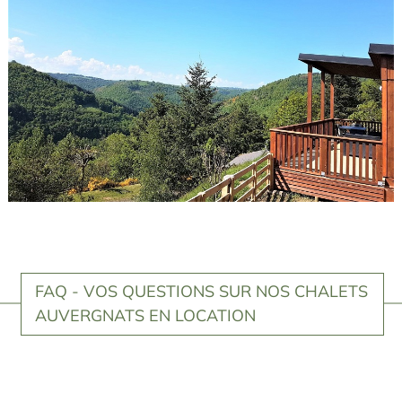
FAQ - VOS QUESTIONS SUR NOS CHALETS
AUVERGNATS EN LOCATION