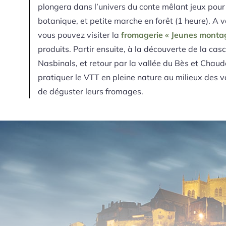
plongera dans l’univers du conte mêlant jeux pour
botanique, et petite marche en forêt (1 heure). A v
vous pouvez visiter la
fromagerie « Jeunes monta
produits. Partir ensuite, à la découverte de la ca
Nasbinals, et retour par la vallée du Bès et Chau
pratiquer le VTT en pleine nature au milieux des
de déguster leurs fromages.