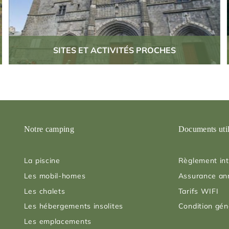
SITES ET ACTIVITÉS PROCHES
Notre camping
Documents uti
La piscine
Règlement int
Les mobil-homes
Assurance an
Les chalets
Tarifs WIFI
Les hébergements insolites
Condition gén
Les emplacements