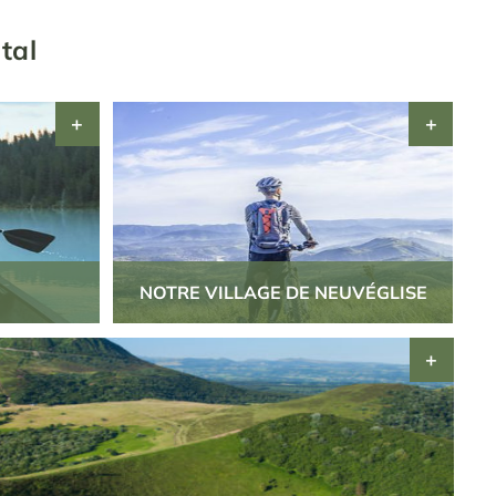
tal
NOTRE VILLAGE DE NEUVÉGLISE