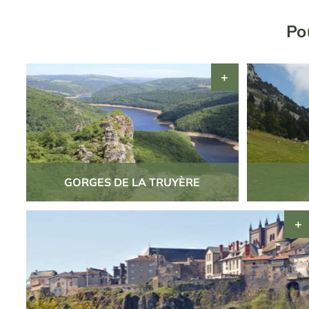
Po
GORGES DE LA TRUYÈRE