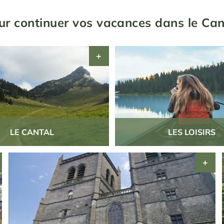
ur continuer vos vacances dans le Can
LE CANTAL
LES LOISIRS