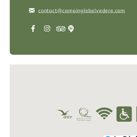
contact@campinglebelvedere.com