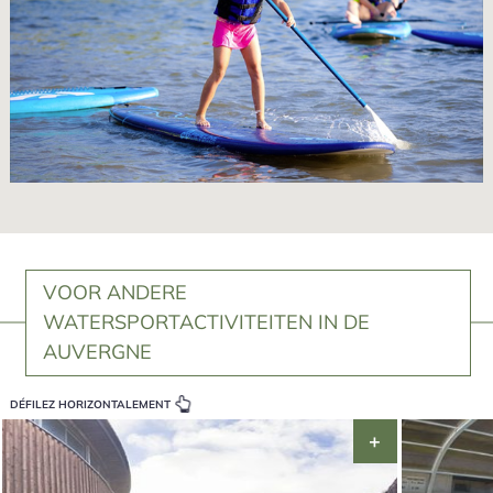
VOOR ANDERE
WATERSPORTACTIVITEITEN IN DE
AUVERGNE
DÉFILEZ HORIZONTALEMENT