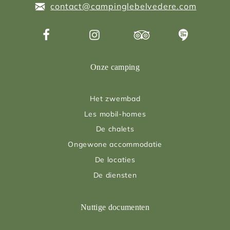
contact@campinglebelvedere.com
Onze camping
Het zwembad
Les mobil-homes
De chalets
Ongewone accommodatie
De locaties
De diensten
Nuttige documenten