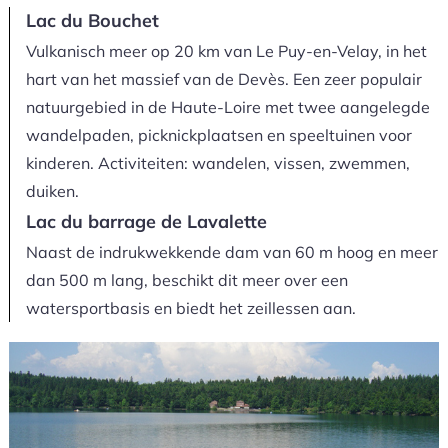
Lac du Bouchet
Vulkanisch meer op 20 km van Le Puy-en-Velay, in het
hart van het massief van de Devès. Een zeer populair
natuurgebied in de Haute-Loire met twee aangelegde
wandelpaden, picknickplaatsen en speeltuinen voor
kinderen. Activiteiten: wandelen, vissen, zwemmen,
duiken.
Lac du barrage de Lavalette
Naast de indrukwekkende dam van 60 m hoog en meer
dan 500 m lang, beschikt dit meer over een
watersportbasis en biedt het zeillessen aan.