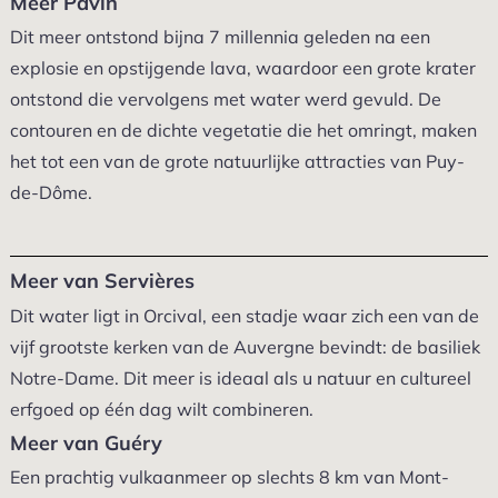
Meer Pavin
Dit meer ontstond bijna 7 millennia geleden na een
explosie en opstijgende lava, waardoor een grote krater
ontstond die vervolgens met water werd gevuld. De
contouren en de dichte vegetatie die het omringt, maken
het tot een van de grote natuurlijke attracties van Puy-
de-Dôme.
Meer van Servières
Dit water ligt in Orcival, een stadje waar zich een van de
vijf grootste kerken van de Auvergne bevindt: de basiliek
Notre-Dame. Dit meer is ideaal als u natuur en cultureel
erfgoed op één dag wilt combineren.
Meer van Guéry
Een prachtig vulkaanmeer op slechts 8 km van Mont-