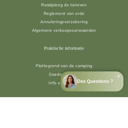
Raadpleeg de tarieven
Reglement van orde
Annuleringsverzekering
Algemene verkoopvoorwaarden
Praktische informatie
Plattegrond van de camping
Goede plannen
Info en contact