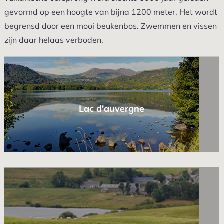
gevormd op een hoogte van bijna 1200 meter. Het wordt
begrensd door een mooi beukenbos. Zwemmen en vissen
zijn daar helaas verboden.
Lac d'auvergne