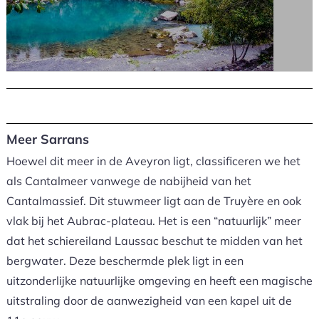
Meer Sarrans
Hoewel dit meer in de Aveyron ligt, classificeren we het
als Cantalmeer vanwege de nabijheid van het
Cantalmassief. Dit stuwmeer ligt aan de Truyère en ook
vlak bij het Aubrac-plateau. Het is een “natuurlijk” meer
dat het schiereiland Laussac beschut te midden van het
bergwater. Deze beschermde plek ligt in een
uitzonderlijke natuurlijke omgeving en heeft een magische
uitstraling door de aanwezigheid van een kapel uit de