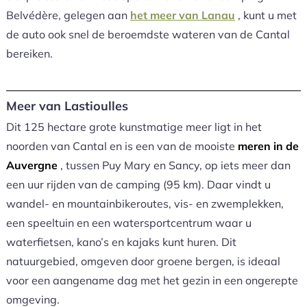
Belvédère, gelegen aan
het meer van Lanau
, kunt u met
de auto ook snel de beroemdste wateren van de Cantal
bereiken.
Meer van Lastioulles
Dit 125 hectare grote kunstmatige meer ligt in het
noorden van Cantal en is een van de mooiste
meren in de
Auvergne
, tussen Puy Mary en Sancy, op iets meer dan
een uur rijden van de camping (95 km). Daar vindt u
wandel- en mountainbikeroutes, vis- en zwemplekken,
een speeltuin en een watersportcentrum waar u
waterfietsen, kano’s en kajaks kunt huren. Dit
natuurgebied, omgeven door groene bergen, is ideaal
voor een aangename dag met het gezin in een ongerepte
omgeving.