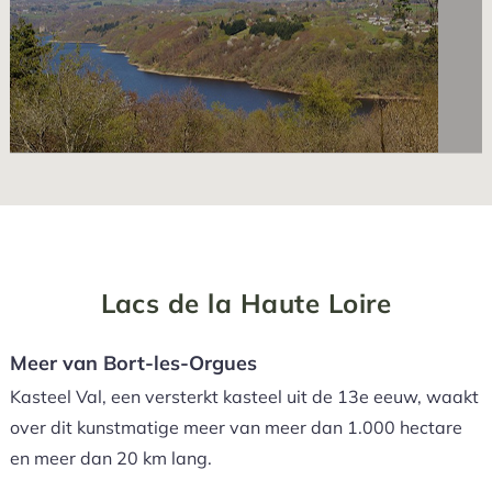
Lacs de la Haute Loire
Meer van Bort-les-Orgues
Kasteel Val, een versterkt kasteel uit de 13e eeuw, waakt
over dit kunstmatige meer van meer dan 1.000 hectare
en meer dan 20 km lang.