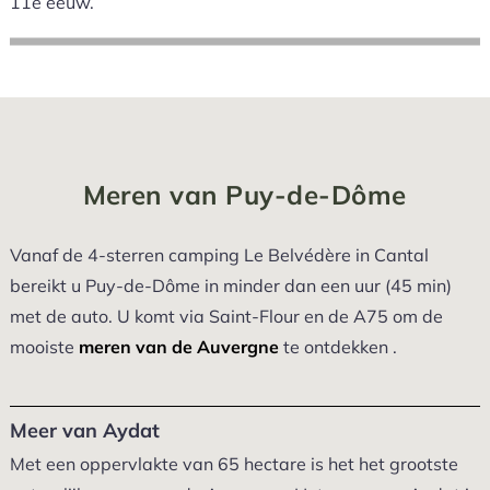
11e eeuw.
Meren van Puy-de-Dôme
Vanaf de 4-sterren camping Le Belvédère in Cantal
bereikt u Puy-de-Dôme in minder dan een uur (45 min)
met de auto. U komt via Saint-Flour en de A75 om de
mooiste
meren van de Auvergne
te ontdekken .
Meer van Aydat
Met een oppervlakte van 65 hectare is het het grootste