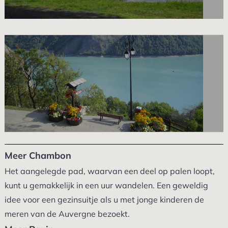
Meer Chambon
Het aangelegde pad, waarvan een deel op palen loopt,
kunt u gemakkelijk in een uur wandelen. Een geweldig
idee voor een gezinsuitje als u met jonge kinderen de
meren van de Auvergne bezoekt.