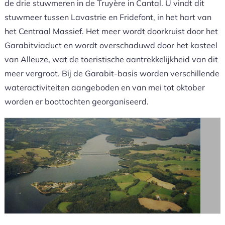
de drie stuwmeren in de Truyère in Cantal. U vindt dit
stuwmeer tussen Lavastrie en Fridefont, in het hart van
het Centraal Massief. Het meer wordt doorkruist door het
Garabitviaduct en wordt overschaduwd door het kasteel
van Alleuze, wat de toeristische aantrekkelijkheid van dit
meer vergroot. Bij de Garabit-basis worden verschillende
wateractiviteiten aangeboden en van mei tot oktober
worden er boottochten georganiseerd.