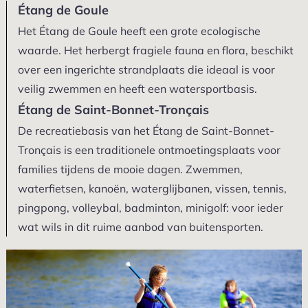
Étang de Goule
Het Étang de Goule heeft een grote ecologische
waarde. Het herbergt fragiele fauna en flora, beschikt
over een ingerichte strandplaats die ideaal is voor
veilig zwemmen en heeft een watersportbasis.
Étang de Saint-Bonnet-Tronçais
De recreatiebasis van het Étang de Saint-Bonnet-
Tronçais is een traditionele ontmoetingsplaats voor
families tijdens de mooie dagen. Zwemmen,
waterfietsen, kanoën, waterglijbanen, vissen, tennis,
pingpong, volleybal, badminton, minigolf: voor ieder
wat wils in dit ruime aanbod van buitensporten.