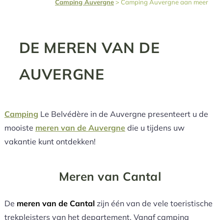
Camping Auvergne
>
Camping Auvergne aan meer
DE MEREN VAN DE
AUVERGNE
Camping
Le Belvédère in de Auvergne presenteert u de
mooiste
meren van de Auvergne
die u tijdens uw
vakantie kunt ontdekken!
Meren van Cantal
De
meren van de Cantal
zijn één van de vele toeristische
trekpleisters van het departement. Vanaf camping