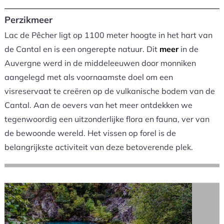
Perzikmeer
Lac de Pêcher ligt op 1100 meter hoogte in het hart van
de Cantal en is een ongerepte natuur. Dit
meer
in de
Auvergne werd in de middeleeuwen door monniken
aangelegd met als voornaamste doel om een ​​
visreservaat te creëren op de vulkanische bodem van de
Cantal. Aan de oevers van het meer ontdekken we
tegenwoordig een uitzonderlijke flora en fauna, ver van
de bewoonde wereld. Het vissen op forel is de
belangrijkste activiteit van deze betoverende plek.