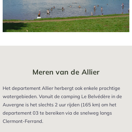
Meren van de Allier
Het departement Allier herbergt ook enkele prachtige
watergebieden. Vanuit de camping Le Belvédère in de
Auvergne is het slechts 2 uur rijden (165 km) om het
departement 03 te bereiken via de snelweg langs
Clermont-Ferrand.