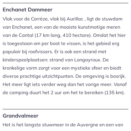
Enchanet Dammeer
Vlak voor de Corrèze, vlak bij Aurillac
,
ligt de stuwdam
van Enchanet, een van de mooiste kunstmatige meren
van de Cantal (17 km lang, 410 hectare). Omdat het hier
is toegestaan ​​om per boot te vissen, is het gebied erg
populair bij roofvissers. Er is ook een strand met
kinderspeelplaatsen: strand van Longayroux. De
kronkelige vorm zorgt voor een mystieke sfeer en biedt
diverse prachtige uitzichtpunten. De omgeving is bosrijk.
Het meer ligt iets verder weg dan het vorige meer. Vanaf
de camping duurt het 2 uur om het te bereiken (135 km).
Grandvalmeer
Het is het langste stuwmeer in de Auvergne en een van