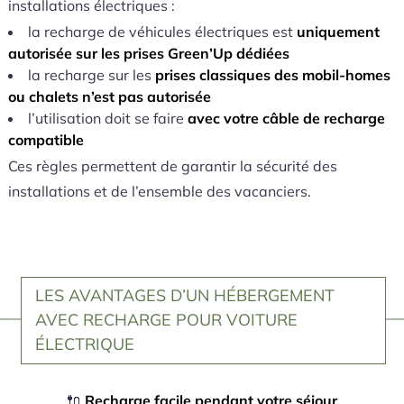
installations électriques :
la recharge de véhicules électriques est
uniquement
autorisée sur les prises Green’Up dédiées
la recharge sur les
prises classiques des mobil-homes
ou chalets n’est pas autorisée
l’utilisation doit se faire
avec votre câble de recharge
compatible
Ces règles permettent de garantir la sécurité des
installations et de l’ensemble des vacanciers.
LES AVANTAGES D’UN HÉBERGEMENT
AVEC RECHARGE POUR VOITURE
ÉLECTRIQUE
🔌
Recharge facile pendant votre séjour