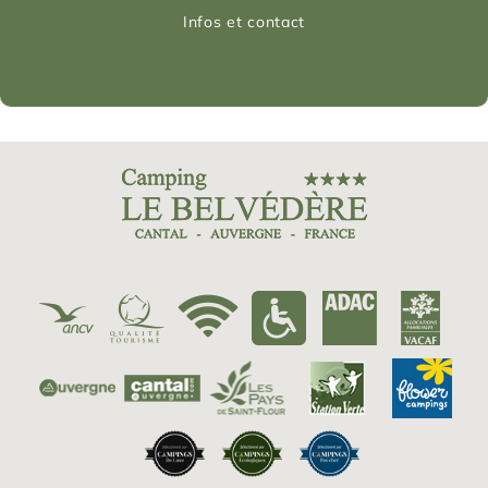
Infos et contact