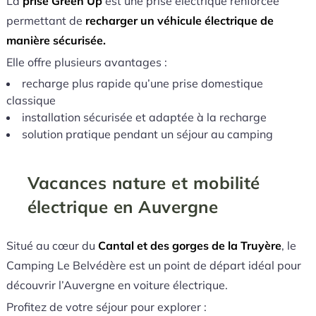
La
prise Green’Up
est une prise électrique renforcée
permettant de
recharger un véhicule électrique de
manière sécurisée.
Elle offre plusieurs avantages :
recharge plus rapide qu’une prise domestique
classique
installation sécurisée et adaptée à la recharge
solution pratique pendant un séjour au camping
Vacances nature et mobilité
électrique en Auvergne
Situé au cœur du
Cantal et des gorges de la Truyère
, le
Camping Le Belvédère est un point de départ idéal pour
découvrir l’Auvergne en voiture électrique.
Profitez de votre séjour pour explorer :