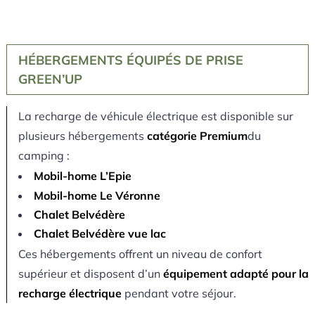
HÉBERGEMENTS ÉQUIPÉS DE PRISE
GREEN’UP
La recharge de véhicule électrique est disponible sur
plusieurs hébergements
catégorie Premium
du
camping :
Mobil-home L’Epie
Mobil-home Le Véronne
Chalet Belvédère
Chalet Belvédère vue lac
Ces hébergements offrent un niveau de confort
supérieur et disposent d’un
équipement adapté pour la
recharge électrique
pendant votre séjour.