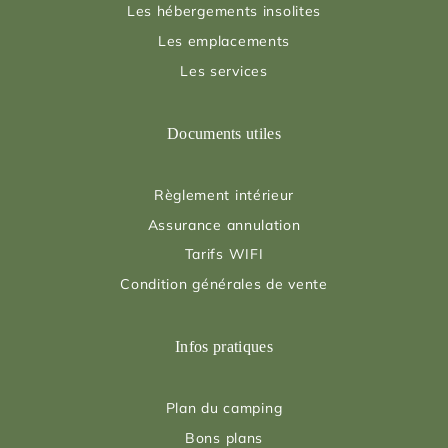
Les hébergements insolites
Les emplacements
Les services
Documents utiles
Règlement intérieur
Assurance annulation
Tarifs WIFI
Condition générales de vente
Infos pratiques
Plan du camping
Bons plans