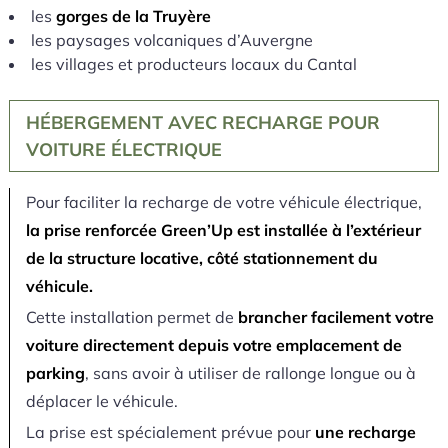
les
gorges de la Truyère
les paysages volcaniques d’Auvergne
les villages et producteurs locaux du Cantal
HÉBERGEMENT AVEC RECHARGE POUR
VOITURE ÉLECTRIQUE
Pour faciliter la recharge de votre véhicule électrique,
la prise renforcée Green’Up est installée à l’extérieur
de la structure locative, côté stationnement du
véhicule.
Cette installation permet de
brancher facilement votre
voiture directement depuis votre emplacement de
parking
, sans avoir à utiliser de rallonge longue ou à
déplacer le véhicule.
La prise est spécialement prévue pour
une recharge