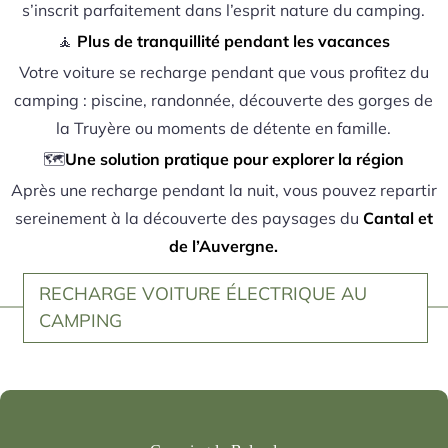
s’inscrit parfaitement dans l’esprit nature du camping.
🧘
Plus de tranquillité pendant les vacances
Votre voiture se recharge pendant que vous profitez du
camping : piscine, randonnée, découverte des gorges de
la Truyère ou moments de détente en famille.
🗺️
Une solution pratique pour explorer la région
Après une recharge pendant la nuit, vous pouvez repartir
sereinement à la découverte des paysages du
Cantal et
de l’Auvergne.
RECHARGE VOITURE ÉLECTRIQUE AU
CAMPING