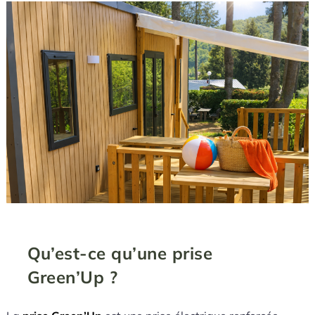
Qu’est-ce qu’une prise
Green’Up ?