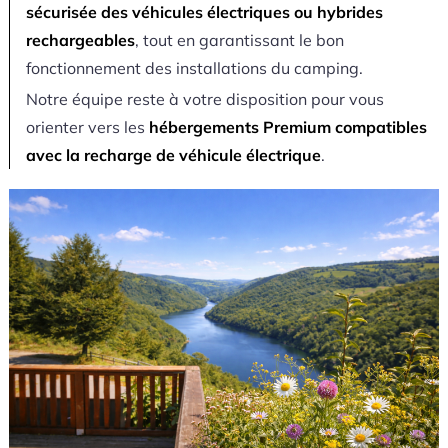
sécurisée des véhicules électriques ou hybrides
rechargeables
, tout en garantissant le bon
fonctionnement des installations du camping.
Notre équipe reste à votre disposition pour vous
orienter vers les
hébergements Premium compatibles
avec la recharge de véhicule électrique
.