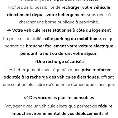
Profitez de la possibilité de
recharger votre véhicule
directement depuis votre hébergement
, sans avoir à
chercher une borne publique à proximité.
🚗
Votre véhicule reste stationné à côté du logement
La prise est installée
côté parking du mobil-home
, ce qui
permet de
brancher facilement votre voiture électrique
pendant la nuit ou durant votre séjour.
⚡
Une recharge sécurisée
Les hébergements sont équipés d’une
prise renforcée
adaptée à la recharge des véhicules électriques
, offrant
une solution plus sûre qu’une prise domestique classique.
🌿
Des vacances plus responsables
Voyager avec un véhicule électrique permet de
réduire
l’impact environnemental de vos déplacements
et