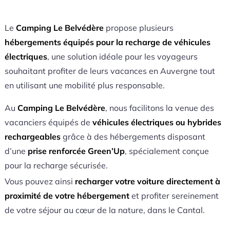
Le
Camping Le Belvédère
propose plusieurs
hébergements équipés pour la recharge de véhicules
électriques
, une solution idéale pour les voyageurs
souhaitant profiter de leurs vacances en Auvergne tout
en utilisant une mobilité plus responsable.
Au
Camping Le Belvédère
, nous facilitons la venue des
vacanciers équipés de
véhicules électriques ou hybrides
rechargeables
grâce à des hébergements disposant
d’une
prise renforcée Green’Up
, spécialement conçue
pour la recharge sécurisée.
Vous pouvez ainsi
recharger votre voiture directement à
proximité de votre hébergement
et profiter sereinement
de votre séjour au cœur de la nature, dans le Cantal.