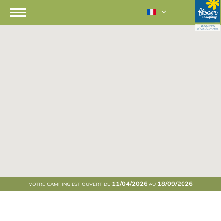
11/04/2026
18/09/2026
VOTRE CAMPING EST OUVERT DU
AU