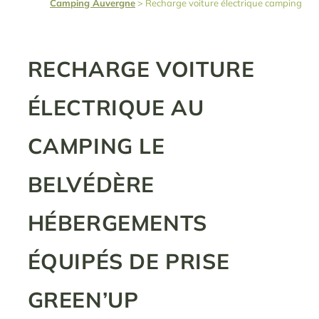
Camping Auvergne
>
Recharge voiture électrique camping
RECHARGE VOITURE
ÉLECTRIQUE AU
CAMPING LE
BELVÉDÈRE
HÉBERGEMENTS
ÉQUIPÉS DE PRISE
GREEN’UP