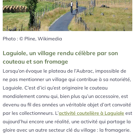
Photo : © Pline, Wikimedia
Laguiole, un village rendu célèbre par son
couteau et son fromage
Lorsqu’on évoque le plateau de l’Aubrac, impossible de
ne pas mentionner un village qui contribue à sa notoriété,
Laguiole. C’est d’ici qu’est originaire le couteau
mondialement connu qui, bien plus qu’un accessoire, est
devenu au fil des années un véritable objet d’art convoité
par les collectionneurs. L’
activité coutelière à Laguiole
est
aujourd’hui encore une réalité, une activité qui partage la
gloire avec un autre secteur clé du village : la fromagerie.