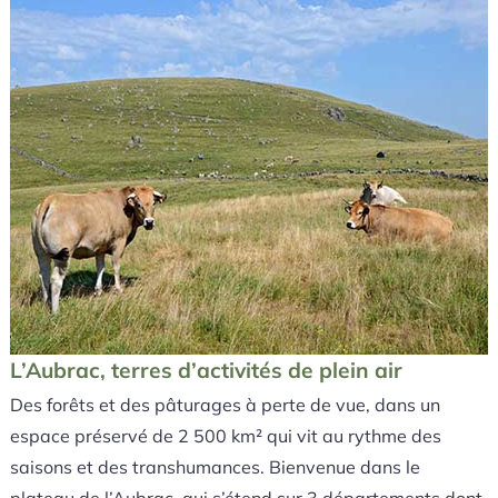
L’Aubrac, terres d’activités de plein air
Des forêts et des pâturages à perte de vue, dans un
espace préservé de 2 500 km² qui vit au rythme des
saisons et des transhumances. Bienvenue dans le