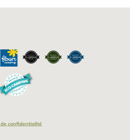
 de confidentialité