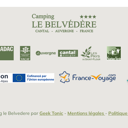
 le Belvedere
par
Geek Tonic
-
Mentions légales
-
Politique