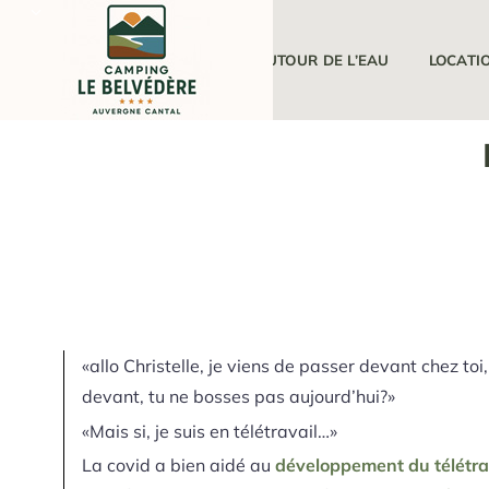
LE CAMPING
AUTOUR DE L’EAU
LOCATI
«allo Christelle, je viens de passer devant chez toi
devant, tu ne bosses pas aujourd’hui?»
«Mais si, je suis en télétravail…»
La covid a bien aidé au
développement du télétra