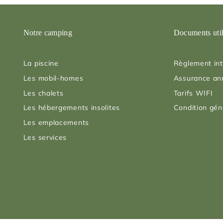
Notre camping
Documents uti
La piscine
Règlement int
Les mobil-homes
Assurance an
Les chalets
Tarifs WIFI
Les hébergements insolites
Condition gén
Les emplacements
Les services