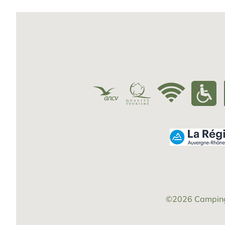
©2026
Camping