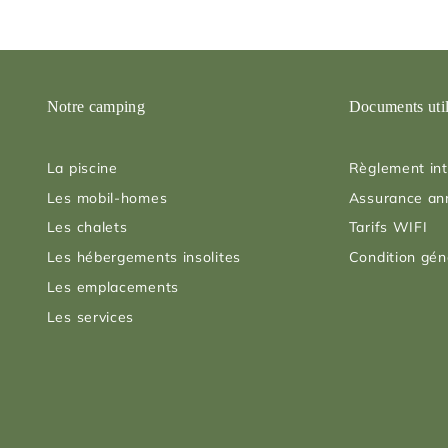
Notre camping
Documents uti
La piscine
Règlement int
Les mobil-homes
Assurance an
Les chalets
Tarifs WIFI
Les hébergements insolites
Condition gén
Les emplacements
Les services