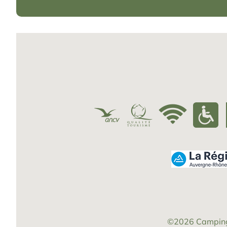
©2026
Camping