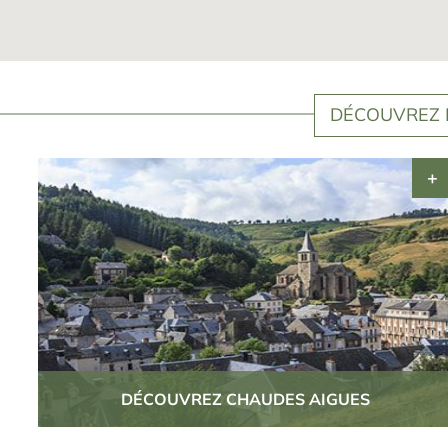
DÉCOUVREZ 
DÉCOUVREZ CHAUDES AIGUES