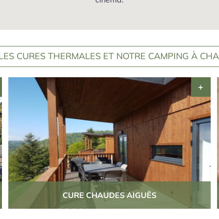
LES CURES THERMALES ET NOTRE CAMPING À CHA
CURE CHAUDES AIGUËS