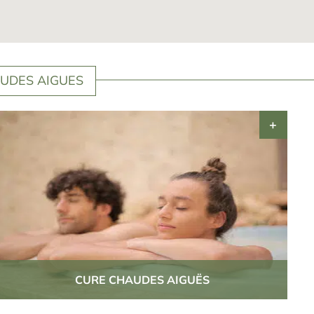
UDES AIGUES
CURE CHAUDES AIGUËS