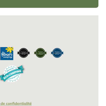
 de confidentialité