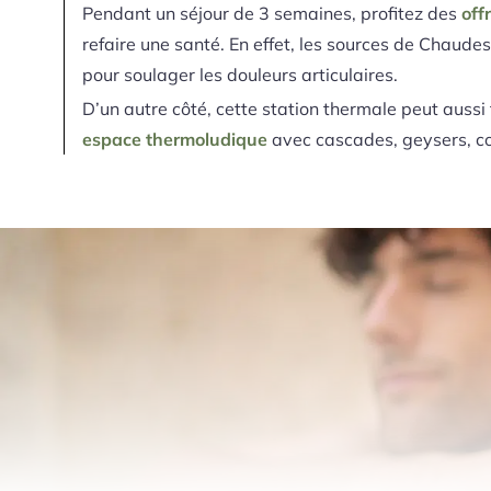
Pendant un séjour de 3 semaines, profitez des
off
refaire une santé. En effet, les sources de Chaudes
pour soulager les douleurs articulaires.
D’un autre côté, cette station thermale peut aussi
espace thermoludique
avec cascades, geysers, cou