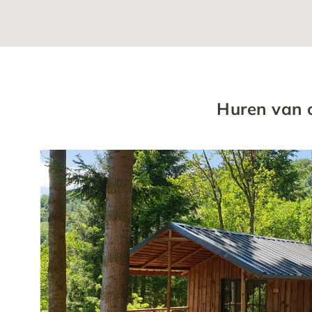
Huren van 