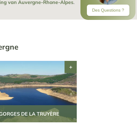
ing van Auvergne-Rhone-Alpes
.
ergne
GORGES DE LA TRUYÈRE