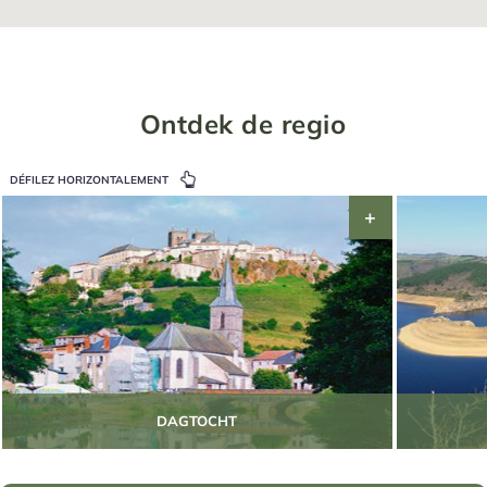
Ontdek de regio
DÉFILEZ HORIZONTALEMENT
DAGTOCHT