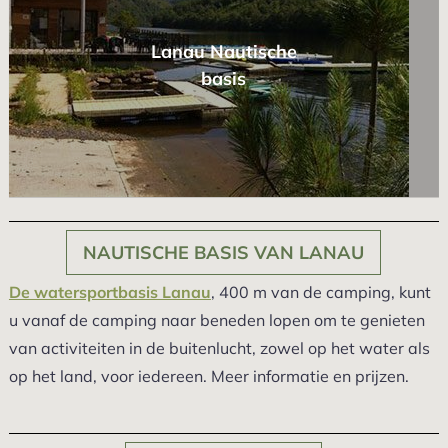
Lanau Nautische
basis
NAUTISCHE BASIS VAN LANAU
De watersportbasis Lanau
, 400 m van de camping, kunt
u vanaf de camping naar beneden lopen om te genieten
van activiteiten in de buitenlucht, zowel op het water als
op het land, voor iedereen. Meer informatie en prijzen.