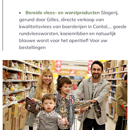
Bereide vlees- en worstproducten
Slagerij,
gerund door Gilles, directe verkoop van
kwaliteitsvlees van boerderijen in Cantal,… goede
rundvleesworsten, koeienribben en natuurlijk
blauwe worst voor het aperitief! Voor uw
bestellingen