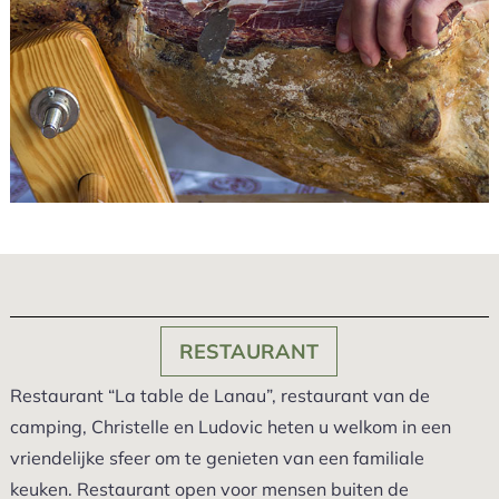
RESTAURANT
Restaurant “La table de Lanau”, restaurant van de
camping, Christelle en Ludovic heten u welkom in een
vriendelijke sfeer om te genieten van een familiale
keuken. Restaurant open voor mensen buiten de