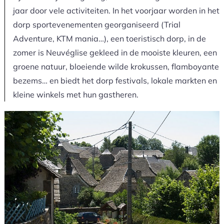
jaar door vele activiteiten. In het voorjaar worden in het
dorp sportevenementen georganiseerd (Trial
Adventure, KTM mania…), een toeristisch dorp, in de
zomer is Neuvéglise gekleed in de mooiste kleuren, een
groene natuur, bloeiende wilde krokussen, flamboyante
bezems… en biedt het dorp festivals, lokale markten en
kleine winkels met hun gastheren.