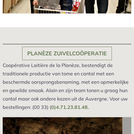
PLANÈZE ZUIVELCOÖPERATIE
Coopérative Laitière de la Planèze, bestendigt de
traditionele productie van tome en cantal met een
beschermde oorsprongsbenaming, met een opmerkelijke
en gewilde smaak. Alain en zijn team tonen u graag hun
cantal maar ook andere kazen uit de Auvergne. Voor uw
bestellingen: (00 33) (
0)4.71.23.81.48.