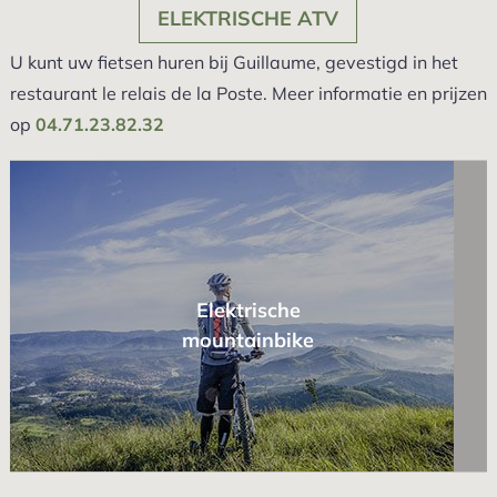
ELEKTRISCHE ATV
U kunt uw fietsen huren bij Guillaume, gevestigd in het
restaurant le relais de la Poste. Meer informatie en prijzen
op
04.71.23.82.32
Elektrische
mountainbike