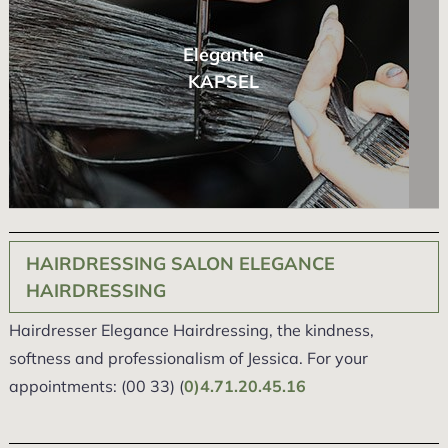
Elegantie
KAPSEL
HAIRDRESSING SALON ELEGANCE
HAIRDRESSING
Hairdresser Elegance Hairdressing, the kindness,
softness and professionalism of Jessica. For your
appointments: (00 33) (
0)4.71.20.45.16