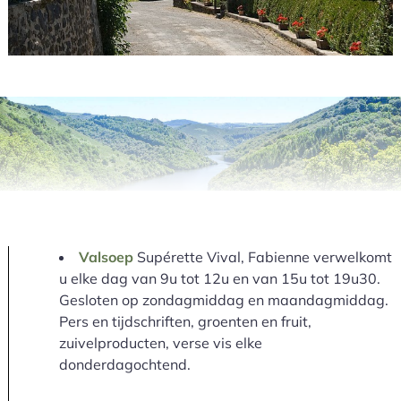
Valsoep
Supérette Vival, Fabienne verwelkomt
u elke dag van 9u tot 12u en van 15u tot 19u30.
Gesloten op zondagmiddag en maandagmiddag.
Pers en tijdschriften, groenten en fruit,
zuivelproducten, verse vis elke
donderdagochtend.