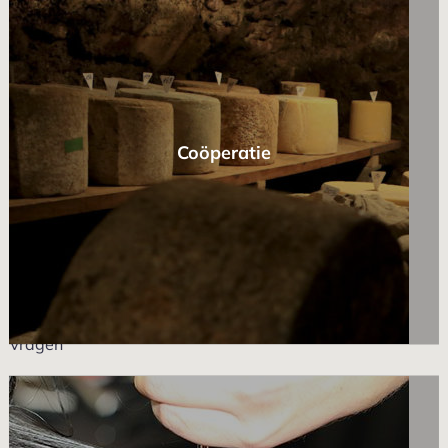
Coöperatie
Vragen