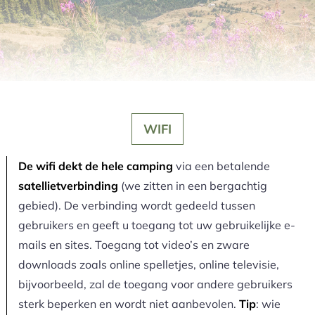
WIFI
De wifi dekt de hele camping
via een betalende
satellietverbinding
(we zitten in een bergachtig
gebied). De verbinding wordt gedeeld tussen
gebruikers en geeft u toegang tot uw gebruikelijke e-
mails en sites. Toegang tot video’s en zware
downloads zoals online spelletjes, online televisie,
bijvoorbeeld, zal de toegang voor andere gebruikers
sterk beperken en wordt niet aanbevolen.
Tip
: wie