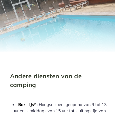
Andere diensten van de
camping
Bar – IJs*
: Hoogseizoen: geopend van 9 tot 13
uur en ’s middags van 15 uur tot sluitingstijd van