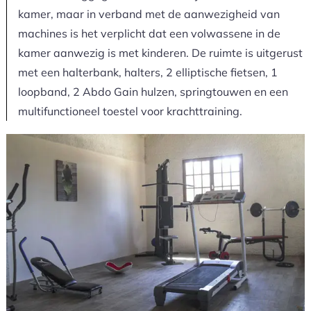
kamer, maar in verband met de aanwezigheid van
machines is het verplicht dat een volwassene in de
kamer aanwezig is met kinderen. De ruimte is uitgerust
met een halterbank, halters, 2 elliptische fietsen, 1
loopband, 2 Abdo Gain hulzen, springtouwen en een
multifunctioneel toestel voor krachttraining.