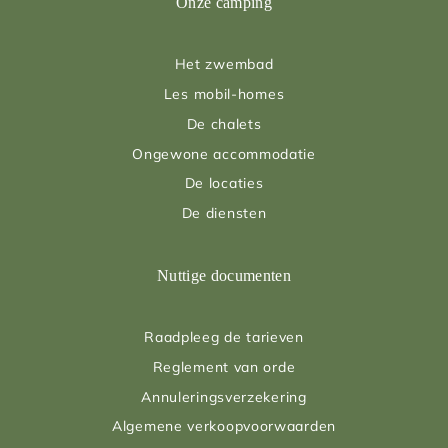
Onze camping
Het zwembad
Les mobil-homes
De chalets
Ongewone accommodatie
De locaties
De diensten
Nuttige documenten
Raadpleeg de tarieven
Reglement van orde
Annuleringsverzekering
Algemene verkoopvoorwaarden