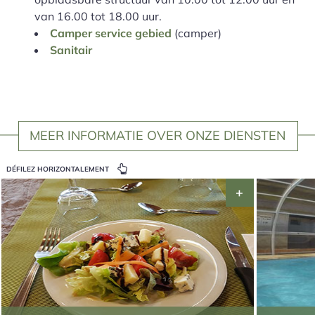
van 16.00 tot 18.00 uur.
Camper service gebied
(camper)
Sanitair
MEER INFORMATIE OVER ONZE DIENSTEN
DÉFILEZ HORIZONTALEMENT