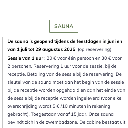
SAUNA
De sauna is geopend tijdens de feestdagen in juni en
van 1 juli tot 29 augustus 2025
. (op reservering).
Sessie van 1 uur
: 20 € voor één persoon en 30 € voor
2 personen. Reservering 1 uur voor de sessie, bij de
receptie. Betaling van de sessie bij de reservering. De
sleutel van de sauna moet aan het begin van de sessie
bij de receptie worden opgehaald en aan het einde van
de sessie bij de receptie worden ingeleverd (voor elke
overschrijding wordt 5 € /10 minuten in rekening
gebracht). Toegestaan vanaf 15 jaar. Onze sauna
bevindt zich in de zwembadzone. De cabine bestaat uit