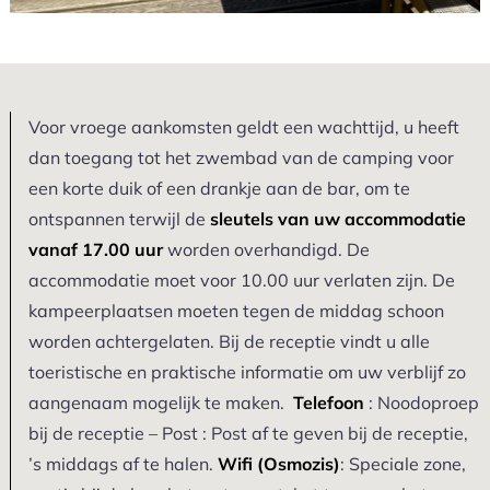
Voor vroege aankomsten geldt een wachttijd, u heeft
dan toegang tot het zwembad van de camping voor
een korte duik of een drankje aan de bar, om te
ontspannen terwijl de
sleutels van uw accommodatie
vanaf 17.00 uur
worden overhandigd. De
accommodatie moet voor 10.00 uur verlaten zijn. De
kampeerplaatsen moeten tegen de middag schoon
worden achtergelaten. Bij de receptie vindt u alle
toeristische en praktische informatie om uw verblijf zo
aangenaam mogelijk te maken.
Telefoon
: Noodoproep
bij de receptie – Post : Post af te geven bij de receptie,
’s middags af te halen.
Wifi (Osmozis)
: Speciale zone,