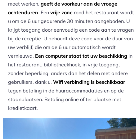
moet werken,
geeft de voorkeur aan de vroege
ochtenduren
. Een
vrije zone
rond het restaurant wordt
u om de 6 uur gedurende 30 minuten aangeboden. U
krijgt toegang door eenvoudig een code aan te vragen
bij de receptie. U behoudt deze code voor de duur van
uw verblijf, die om de 6 uur automatisch wordt
vernieuwd.
Een computer staat tot uw beschikking
in
het restaurant, bibliotheekhoek, in vrije toegang,
zonder beperking, anders dan het delen met andere
gebruikers, dank u.
Wifi verbinding is beschikbaar
tegen betaling in de huuraccommodaties en op de
staanplaatsen. Betaling online of ter plaatse met
kredietkaart.