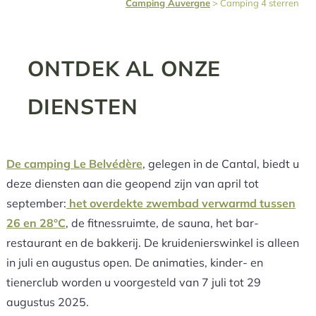
Camping Auvergne
>
Camping 4 sterren
ONTDEK AL ONZE
DIENSTEN
De camping Le Belvédère
, gelegen in de Cantal, biedt u
deze diensten aan die geopend zijn van april tot
september:
het overdekte zwembad verwarmd tussen
26 en 28°C
, de fitnessruimte, de sauna, het bar-
restaurant en de bakkerij. De kruidenierswinkel is alleen
in juli en augustus open. De animaties, kinder- en
tienerclub worden u voorgesteld van 7 juli tot 29
augustus 2025.