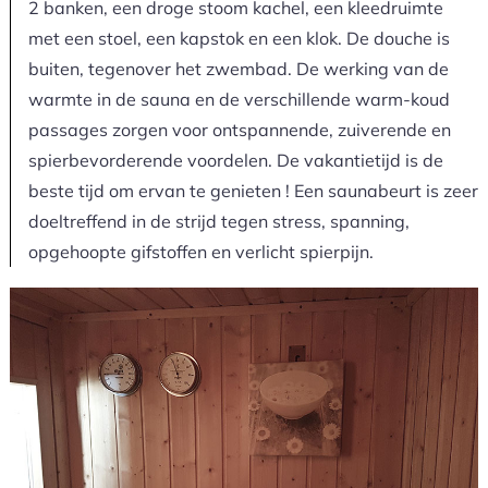
2 banken, een droge stoom kachel, een kleedruimte
met een stoel, een kapstok en een klok. De douche is
buiten, tegenover het zwembad. De werking van de
warmte in de sauna en de verschillende warm-koud
passages zorgen voor ontspannende, zuiverende en
spierbevorderende voordelen. De vakantietijd is de
beste tijd om ervan te genieten ! Een saunabeurt is zeer
doeltreffend in de strijd tegen stress, spanning,
opgehoopte gifstoffen en verlicht spierpijn.