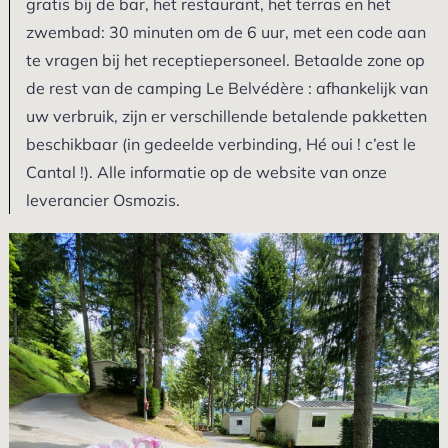
gratis bij de bar, het restaurant, het terras en het
zwembad: 30 minuten om de 6 uur, met een code aan
te vragen bij het receptiepersoneel. Betaalde zone op
de rest van de camping Le Belvédère : afhankelijk van
uw verbruik, zijn er verschillende betalende pakketten
beschikbaar (in gedeelde verbinding, Hé oui ! c’est le
Cantal !). Alle informatie op de website van onze
leverancier Osmozis.