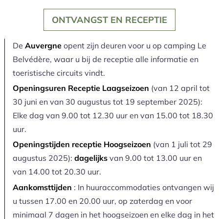
ONTVANGST EN RECEPTIE
De
Auvergne
opent zijn deuren voor u op camping Le
Belvédère, waar u bij de receptie alle informatie en
toeristische circuits vindt.
Openingsuren Receptie Laagseizoen
(van 12 april tot
30 juni en van 30 augustus tot 19 september 2025):
Elke dag van 9.00 tot 12.30 uur en van 15.00 tot 18.30
uur.
Openingstijden receptie Hoogseizoen
(van 1 juli tot 29
augustus 2025):
dagelijks
van 9.00 tot 13.00 uur en
van 14.00 tot 20.30 uur.
Aankomsttijden
: In huuraccommodaties ontvangen wij
u tussen 17.00 en 20.00 uur, op zaterdag en voor
minimaal 7 dagen in het hoogseizoen en elke dag in het