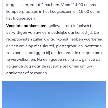
laagseizoen, vanaf 2 nachten. Vanaf 14.00 uur voor
kampeerplaatsen in het hoogseizoen en 15.00 uur in
het laagseizoen.
Voor late aankomsten
, gelieve ons telefonisch te
verwittigen van uw vermoedelijke aankomsttijd. De
receptionisten zullen uw aankomst hebben voorbereid
en een envelop met sleutel, plattegrond en inventaris
zal voor u klaarliggen bij de deur van de receptie om u
te verwelkomen. Na een goede nachtrust, gelieve de
volgende dag naar de receptie te komen om uw
aankomst af te ronden.