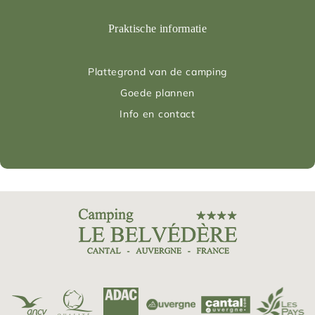
Praktische informatie
Plattegrond van de camping
Goede plannen
Info en contact