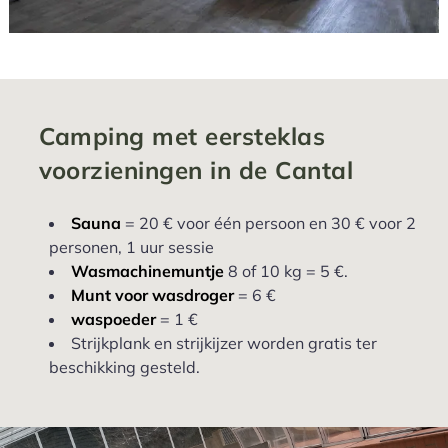
Camping met eersteklas
voorzieningen in de Cantal
Sauna
= 20 € voor één persoon en 30 € voor 2
personen, 1 uur sessie
Wasmachinemuntje
8 of 10 kg = 5 €.
Munt voor wasdroger
= 6 €
waspoeder
= 1 €
Strijkplank en strijkijzer worden gratis ter
beschikking gesteld.