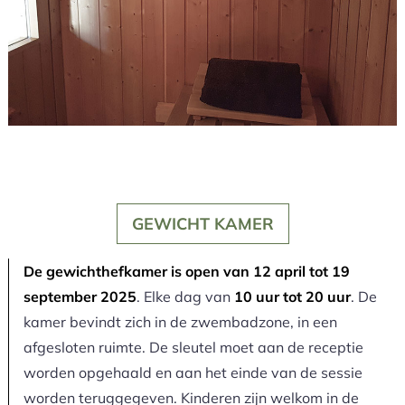
GEWICHT KAMER
De gewichthefkamer is open van 12 april tot 19
september 2025
. Elke dag van
10 uur tot 20 uur
. De
kamer bevindt zich in de zwembadzone, in een
afgesloten ruimte. De sleutel moet aan de receptie
worden opgehaald en aan het einde van de sessie
worden teruggegeven. Kinderen zijn welkom in de