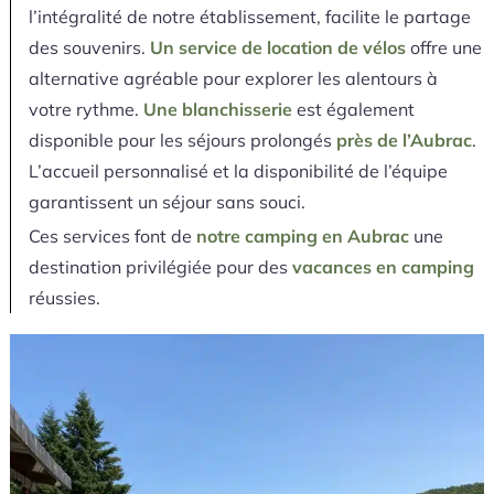
l’intégralité de notre établissement, facilite le partage
des souvenirs.
Un service de location de vélos
offre une
alternative agréable pour explorer les alentours à
votre rythme.
Une blanchisserie
est également
disponible pour les séjours prolongés
près de l’Aubrac
.
L’accueil personnalisé et la disponibilité de l’équipe
garantissent un séjour sans souci.
Ces services font de
notre camping en Aubrac
une
destination privilégiée pour des
vacances en camping
réussies.