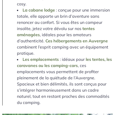
cosy.
La cabane lodge
: conçue pour une immersion
totale, elle apporte un brin d’aventure sans
renoncer au confort. Si vous êtes un campeur
insolite, jetez votre dévolu sur nos
tentes
aménagées
, idéales pour les amateurs
d’authenticité.
Ces hébergements en Auvergne
combinent l’esprit camping avec un équipement
pratique.
Les emplacements
: idéaux pour
les tentes, les
caravanes ou les camping-cars
, ces
emplacements vous permettent de profiter
pleinement de la quiétude de l’Auvergne.
Spacieux et bien délimités, ils sont conçus pour
s’intégrer harmonieusement dans un cadre
naturel, tout en restant proches des commodités
du camping.