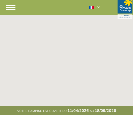
11/04/2026
18/09/2026
VOTRE CAMPING EST OUVERT DU
AU