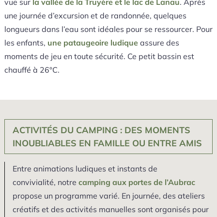
vue sur
la vallée de la Truyère et le lac de Lanau
. Après
une journée d’excursion et de randonnée, quelques
longueurs dans l’eau sont idéales pour se ressourcer. Pour
les enfants,
une pataugeoire ludique
assure des
moments de jeu en toute sécurité. Ce petit bassin est
chauffé à 26°C.
ACTIVITÉS DU CAMPING : DES MOMENTS
INOUBLIABLES EN FAMILLE OU ENTRE AMIS
Entre animations ludiques et instants de
convivialité, notre
camping aux portes de l’Aubrac
propose un programme varié. En journée, des ateliers
créatifs et des activités manuelles sont organisés pour