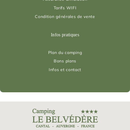
Tarifs WIFI
Condition générales de vente
Infos pratiques
Plan du camping
Bons plans
Infos et contact