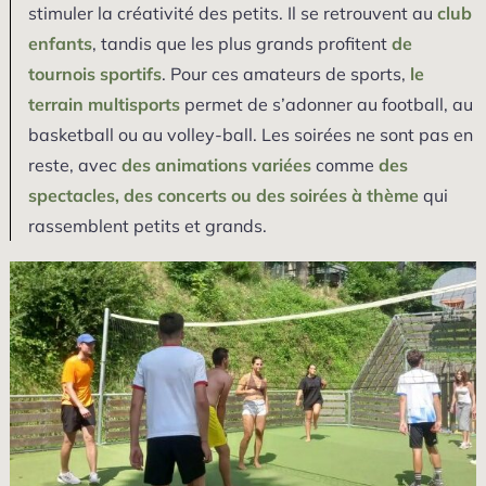
stimuler la créativité des petits. Il se retrouvent au
club
enfants
, tandis que les plus grands profitent
de
tournois sportifs
. Pour ces amateurs de sports,
le
terrain multisports
permet de s’adonner au football, au
basketball ou au volley-ball. Les soirées ne sont pas en
reste, avec
des animations variées
comme
des
spectacles, des concerts ou des soirées à thème
qui
rassemblent petits et grands.