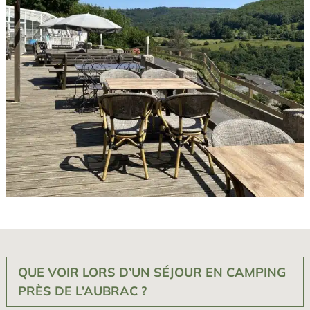
QUE VOIR LORS D’UN SÉJOUR EN CAMPING
PRÈS DE L’AUBRAC ?