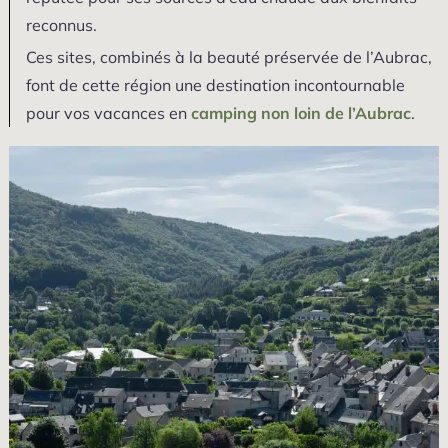
reconnus.
Ces sites, combinés à la beauté préservée de l’Aubrac,
font de cette région une destination incontournable
pour vos vacances en
camping non loin de l’Aubrac
.