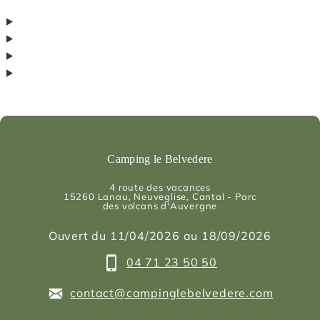
Camping le Belvedere
4 route des vacances
15260
Lanau
, Neuveglise, Cantal - Parc
des volcans d'Auvergne
Ouvert du 11/04/2026 au 18/09/2026
04 71 23 50 50
contact@campinglebelvedere.com