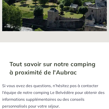
Tout savoir sur notre camping
à proximité de l'Aubrac
Si vous avez des questions, n’hésitez pas à contacter
l’équipe de notre camping Le Belvédère pour obtenir des
informations supplémentaires ou des conseils
personnalisés pour votre séjour.