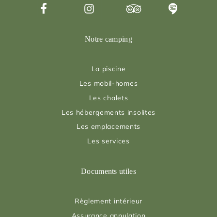
Notre camping
La piscine
Les mobil-homes
Les chalets
Les hébergements insolites
Les emplacements
Les services
Documents utiles
Règlement intérieur
Assurance annulation