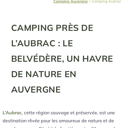
Camping Auvergne
>
Camping Aubrac
CAMPING PRÈS DE
L’AUBRAC : LE
BELVÉDÈRE, UN HAVRE
DE NATURE EN
AUVERGNE
L’Aubrac
, cette région sauvage et préservée, est une
destination rêvée pour les amoureux de nature et de