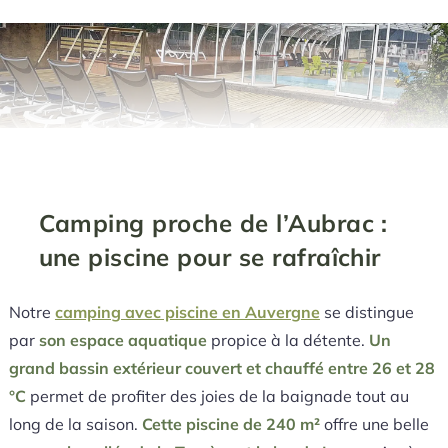
Camping proche de l’Aubrac :
une piscine pour se rafraîchir
Notre
camping avec piscine en Auvergne
se distingue
par
son espace aquatique
propice à la détente.
Un
grand bassin extérieur couvert et chauffé entre 26 et 28
°C
permet de profiter des joies de la baignade tout au
long de la saison.
Cette piscine de 240 m²
offre une belle