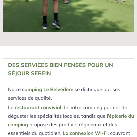
DES SERVICES BIEN PENSÉS POUR UN
SÉJOUR SEREIN
Notre
camping Le Belvédère
se distingue par ses
services de qualité.
Le
restaurant convivial
de notre camping permet de
déguster les spécialités locales, tandis que
l’épicerie du
camping
propose des produits régionaux et des
essentiels du quotidien.
La connexion Wi-Fi
, couvrant