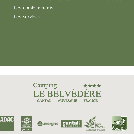
Les emplacements
Les services