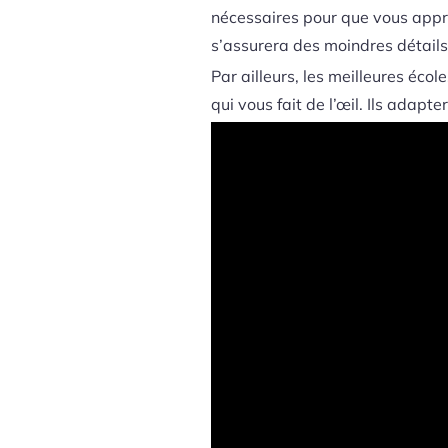
nécessaires pour que vous appré
s’assurera des moindres détails
Par ailleurs, les meilleures éco
qui vous fait de l’œil. Ils adapt