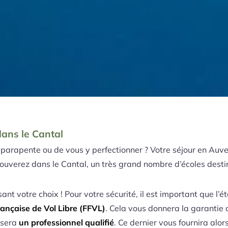
ans le Cantal
parapente ou de vous y perfectionner ? Votre séjour en Auve
trouverez dans le Cantal, un très grand nombre d’écoles dest
sant votre choix ! Pour votre sécurité, il est important que l’
ançaise de Vol Libre (FFVL)
. Cela vous donnera la garantie 
, sera
un professionnel qualifié
. Ce dernier vous fournira al