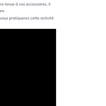
e tenue à vos accessoires, il
re.
 vous pratiquerez cette activité