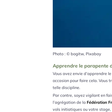
Photo : © bogitw, Pixabay
Apprendre le parapente d
Vous avez envie d’apprendre le 
occasion pour faire cela. Vous 
telle discipline.
Par contre, soyez vigilant en fai
l’agrégation de la
Fédération Fr
vols initiatiques ou votre stage