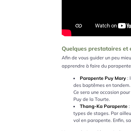
Quelques prestataires et 
Afin de vous guider un peu mie
apprendre à faire du parapente 
Parapente Puy Mary
: 
des baptêmes en tandem. L
Ce sera une occasion pour
Puy de la Tourte.
Thang-Ka Parapente
:
types de stages. Par ailleu
vol en parapente. Enfin, s