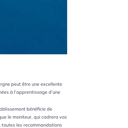
rgne peut être une excellente
inées à l’apprentissage d’une
établissement bénéficie de
que le moniteur, qui cadrera vos
ors toutes les recommandations