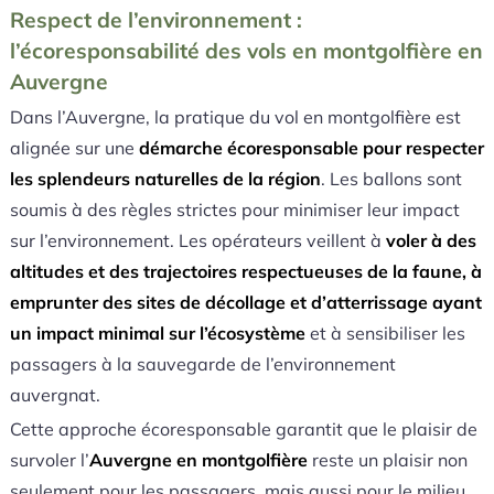
Respect de l’environnement :
l’écoresponsabilité des vols en montgolfière en
Auvergne
Dans l’Auvergne, la pratique du vol en montgolfière est
alignée sur une
démarche écoresponsable pour respecter
les splendeurs naturelles de la région
. Les ballons sont
soumis à des règles strictes pour minimiser leur impact
sur l’environnement. Les opérateurs veillent à
voler à des
altitudes et des trajectoires respectueuses de la faune, à
emprunter des sites de décollage et d’atterrissage ayant
un impact minimal sur l’écosystème
et à sensibiliser les
passagers à la sauvegarde de l’environnement
auvergnat.
Cette approche écoresponsable garantit que le plaisir de
survoler l’
Auvergne en montgolfière
reste un plaisir non
seulement pour les passagers, mais aussi pour le milieu