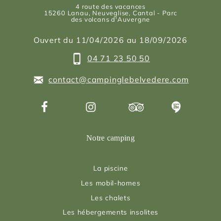
4 route des vacances
15260
Lanau
, Neuveglise, Cantal - Parc
des volcans d'Auvergne
Ouvert du 11/04/2026 au 18/09/2026
04 71 23 50 50
contact@campinglebelvedere.com
Notre camping
La piscine
Les mobil-homes
Les chalets
Les hébergements insolites