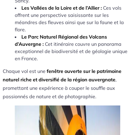
Sancy.
Les Vallées de la Loire et de l’Allier :
Ces vols
offrent une perspective saisissante sur les
méandres des fleuves ainsi que sur la faune et la
flore.
Le Parc Naturel Régional des Volcans
d’Auvergne :
Cet itinéraire couvre un panorama
exceptionnel de biodiversité et de géologie unique
en France.
Chaque vol est une
fenêtre ouverte sur le patrimoine
naturel riche et diversifié de la région auvergnate
,
promettant une expérience à couper le souffle aux
passionnés de nature et de photographie.