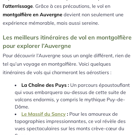
l’atterrissage
. Grâce à ces précautions, le vol en
montgolfière en Auvergne
devient non seulement une
expérience mémorable, mais aussi sereine.
Les meilleurs itinéraires de vol en montgolfière
pour explorer l’Auvergne
Pour découvrir l’Auvergne sous un angle différent, rien de
tel qu’un voyage en montgolfière. Voici quelques
itinéraires de vols qui charmeront les aérostiers :
La Chaîne des Puys :
Un parcours époustouflant
qui vous embarquera au-dessus de cette suite de
volcans endormis, y compris le mythique Puy-de-
Dôme.
Le Massif du Sancy
:
Pour les amoureux de
topographies impressionnantes, ce vol révèle des
vues spectaculaires sur les monts crève-cœur du