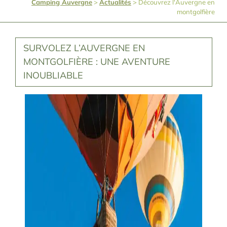
Camping Auvergne
>
Actualités
>
Découvrez l'Auvergne en
montgolfière
SURVOLEZ L’AUVERGNE EN
MONTGOLFIÈRE : UNE AVENTURE
INOUBLIABLE