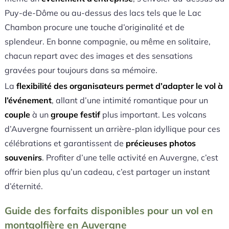
Puy-de-Dôme ou au-dessus des lacs tels que le Lac
Chambon procure une touche d’originalité et de
splendeur. En bonne compagnie, ou même en solitaire,
chacun repart avec des images et des sensations
gravées pour toujours dans sa mémoire.
La
flexibilité des organisateurs permet d’adapter le vol à
l’événement
, allant d’une intimité romantique pour un
couple
à un
groupe festif
plus important. Les volcans
d’Auvergne fournissent un arrière-plan idyllique pour ces
célébrations et garantissent de
précieuses photos
souvenirs
. Profiter d’une telle activité en Auvergne, c’est
offrir bien plus qu’un cadeau, c’est partager un instant
d’éternité.
Guide des forfaits disponibles pour un vol en
montgolfière en Auvergne