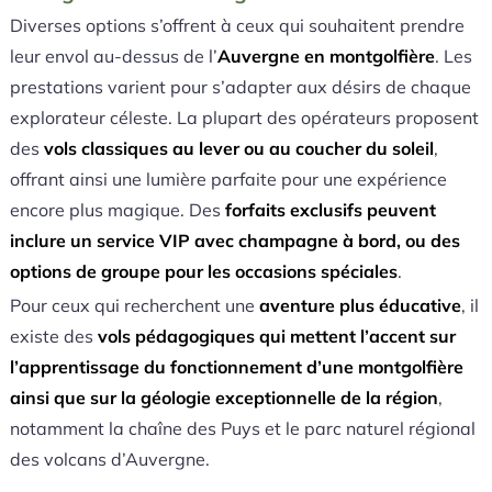
Diverses options s’offrent à ceux qui souhaitent prendre
leur envol au-dessus de l’
Auvergne en montgolfière
. Les
prestations varient pour s’adapter aux désirs de chaque
explorateur céleste. La plupart des opérateurs proposent
des
vols classiques au lever ou au coucher du soleil
,
offrant ainsi une lumière parfaite pour une expérience
encore plus magique. Des
forfaits exclusifs peuvent
inclure un service VIP avec champagne à bord, ou des
options de groupe pour les occasions spéciales
.
Pour ceux qui recherchent une
aventure plus éducative
, il
existe des
vols pédagogiques qui mettent l’accent sur
l’apprentissage du fonctionnement d’une montgolfière
ainsi que sur la géologie exceptionnelle de la région
,
notamment la chaîne des Puys et le parc naturel régional
des volcans d’Auvergne.