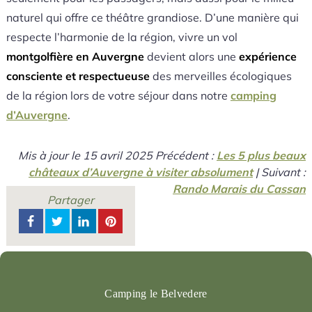
naturel qui offre ce théâtre grandiose. D’une manière qui
respecte l’harmonie de la région, vivre un vol
montgolfière en Auvergne
devient alors une
expérience
consciente et respectueuse
des merveilles écologiques
de la région lors de votre séjour dans notre
camping
d’Auvergne
.
Mis à jour le
15 avril 2025
Précédent :
Les 5 plus beaux
châteaux d’Auvergne à visiter absolument
| Suivant :
Rando Marais du Cassan
Partager
Camping le Belvedere