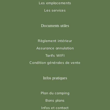
Les emplacements
Les services
Documents utiles
Règlement intérieur
Assurance annulation
Tarifs WIFI
Condition générales de vente
Infos pratiques
Plan du camping
Bons plans
Infos et contact