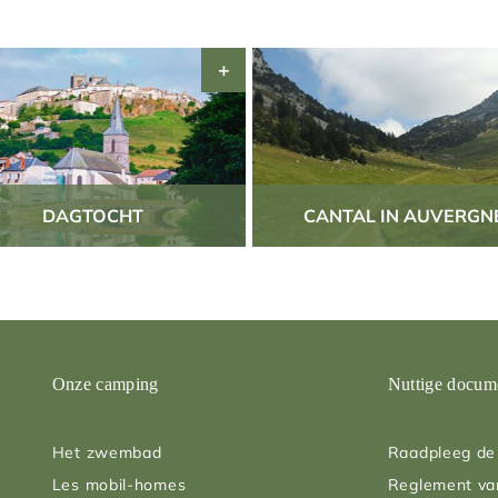
DAGTOCHT
CANTAL IN AUVERGN
Onze camping
Nuttige docum
Het zwembad
Raadpleeg de 
Les mobil-homes
Reglement va