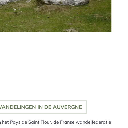
ANDELINGEN IN DE AUVERGNE
 het Pays de Saint Flour, de Franse wandelfederatie