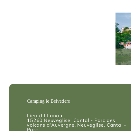
Camping le Belvedere
Lieu-dit Lanau
15260
Neuveglise, Cantal - Parc des
volcans d'Auvergne
, Neuveglise, Cantal -
Parc