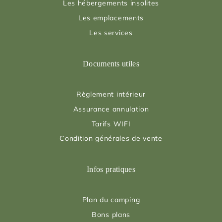
Les hébergements insolites
Les emplacements
Les services
Documents utiles
Règlement intérieur
Assurance annulation
Tarifs WIFI
Condition générales de vente
Infos pratiques
Plan du camping
Bons plans