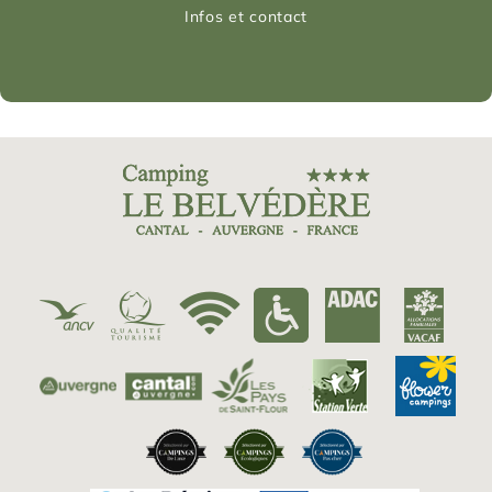
Infos et contact