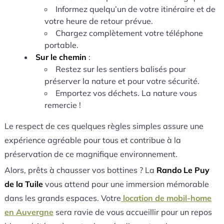
Informez quelqu’un de votre itinéraire et de
votre heure de retour prévue.
Chargez complètement votre téléphone
portable.
Sur le chemin
:
Restez sur les sentiers balisés pour
préserver la nature et pour votre sécurité.
Emportez vos déchets. La nature vous
remercie !
Le respect de ces quelques règles simples assure une
expérience agréable pour tous et contribue à la
préservation de ce magnifique environnement.
Alors, prêts à chausser vos bottines ? La
Rando Le Puy
de la Tuile
vous attend pour une immersion mémorable
dans les grands espaces. Votre
location de mobil-home
en Auvergne
sera ravie de vous accueillir pour un repos