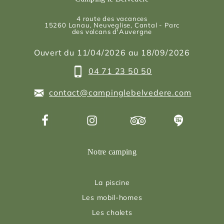
4 route des vacances
15260
Lanau
, Neuveglise, Cantal - Parc
des volcans d'Auvergne
Ouvert du 11/04/2026 au 18/09/2026
04 71 23 50 50
contact@campinglebelvedere.com
Notre camping
La piscine
Les mobil-homes
Les chalets