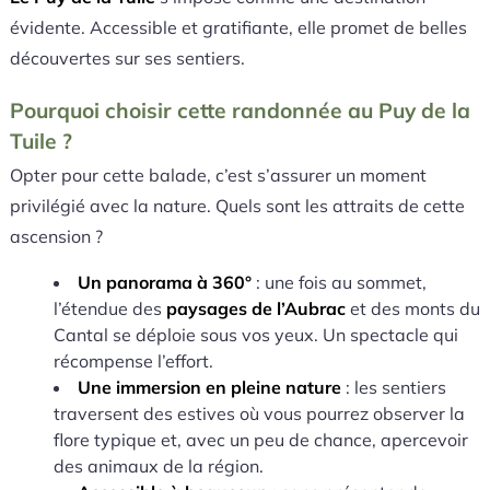
évidente. Accessible et gratifiante, elle promet de belles
découvertes sur ses sentiers.
Pourquoi choisir cette randonnée au Puy de la
Tuile ?
Opter pour cette balade, c’est s’assurer un moment
privilégié avec la nature. Quels sont les attraits de cette
ascension ?
Un panorama à 360°
: une fois au sommet,
l’étendue des
paysages de l’Aubrac
et des monts du
Cantal se déploie sous vos yeux. Un spectacle qui
récompense l’effort.
Une immersion en pleine nature
: les sentiers
traversent des estives où vous pourrez observer la
flore typique et, avec un peu de chance, apercevoir
des animaux de la région.