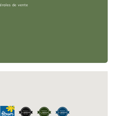
érales de vente