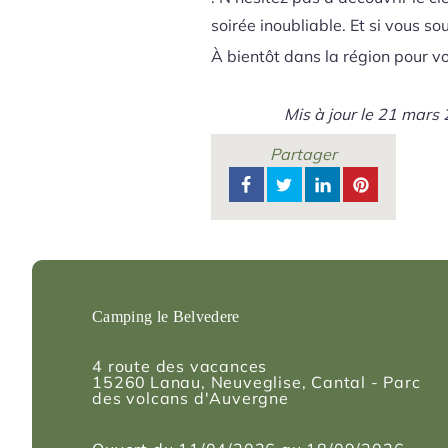
soirée inoubliable. Et si vous s
À bientôt dans la région pour v
Mis à jour le
21 mars 
Partager
Camping le Belvedere
4 route des vacances
15260
Lanau
, Neuveglise, Cantal - Parc
des volcans d'Auvergne