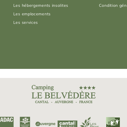
Les hébergements insolites
Condition gén
Les emplacements
Les services