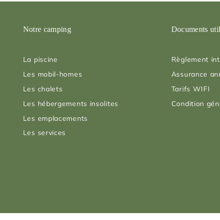
Notre camping
Documents uti
La piscine
Règlement int
Les mobil-homes
Assurance an
Les chalets
Tarifs WIFI
Les hébergements insolites
Condition gén
Les emplacements
Les services