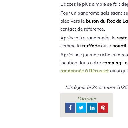
L’accès le plus simple se fait de
Pour un panorama saisissant su
pied vers le
buron du Roc de L
contact de référence.
Après votre randonnée, le
resta
comme la
truffade
ou le
pounti
.
Après une journée riche en déco
location dans notre
camping Le
randonnée à Récusset
ainsi qu
Mis à jour le
24 octobre 2025
Partager