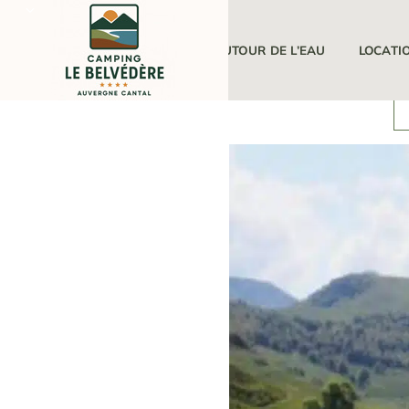
LE CAMPING
AUTOUR DE L’EAU
LOCATI