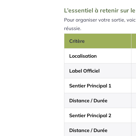
L’essentiel à retenir sur 
Pour organiser votre sortie, voic
réussie.
Critère
Localisation
Label Officiel
Sentier Principal 1
Distance / Durée
Sentier Principal 2
Distance / Durée